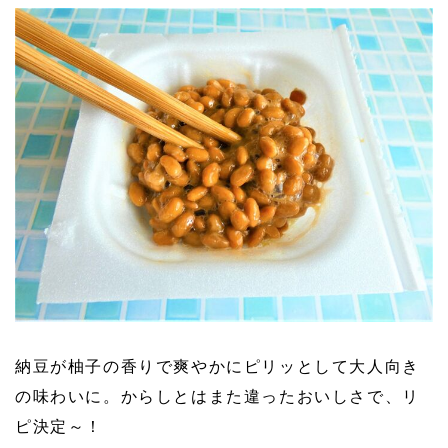
納豆が柚子の香りで爽やかにピリッとして大人向き
の味わいに。からしとはまた違ったおいしさで、リ
ピ決定～！