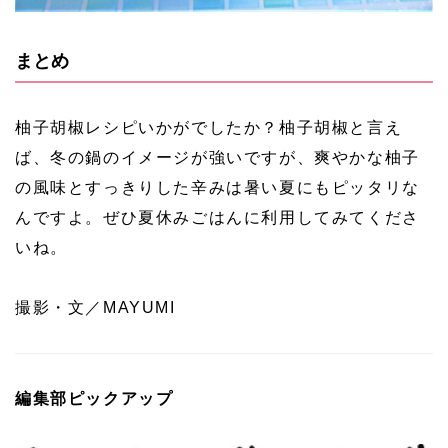
まとめ
柚子胡椒レシピいかがでしたか？柚子胡椒と言え
ば、冬の鍋のイメージが強いですが、爽やかな柚子
の風味とすっきりした辛みは暑い夏にもピッタリな
んですよ。ぜひ夏休みごはんに利用してみてくださ
いね。
撮影・文／MAYUMI
編集部ピックアップ