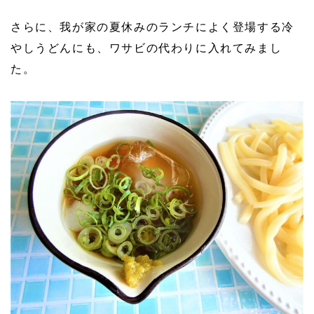
さらに、我が家の夏休みのランチによく登場する冷
やしうどんにも、ワサビの代わりに入れてみまし
た。