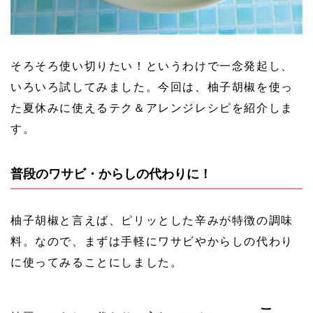
そろそろ使い切りたい！というわけで一念発起し、
いろいろ試してみました。今回は、柚子胡椒を使っ
た夏休みに使えるテク＆アレンジレシピを紹介しま
す。
普段のワサビ・からしの代わりに！
柚子胡椒と言えば、ピリッとした辛みが特徴の調味
料。なので、まずは手軽にワサビやからしの代わり
に使ってみることにしました。