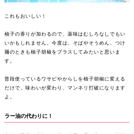
これもおいしい！
柚子の香りが加わるので、薬味はむしろなしでもい
いかもしれません。今度は、そばやそうめん、つけ
麺のときも柚子胡椒をプラスしてみたいと思いま
す。
普段使っているワサビやからしを柚子胡椒に変える
だけで、味わいが変わり、マンネリ打破になります
よ。
ラー油の代わりに！