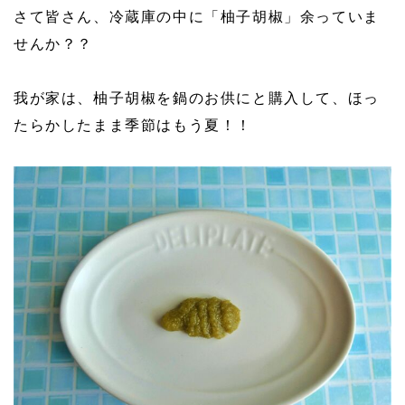
さて皆さん、冷蔵庫の中に「柚子胡椒」余っていま
せんか？？
我が家は、柚子胡椒を鍋のお供にと購入して、ほっ
たらかしたまま季節はもう夏！！