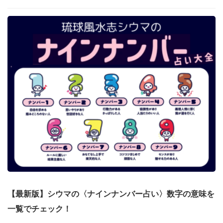
【最新版】シウマの〈ナインナンバー占い〉数字の意味を
一覧でチェック！