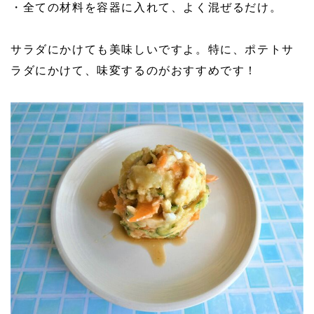
・全ての材料を容器に入れて、よく混ぜるだけ。
サラダにかけても美味しいですよ。特に、ポテトサ
ラダにかけて、味変するのがおすすめです！