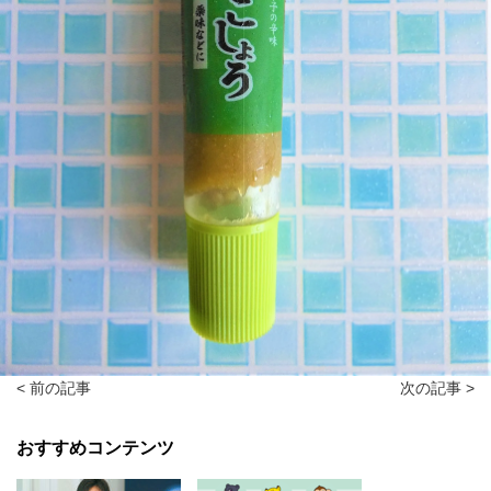
< 前の記事
次の記事 >
おすすめコンテンツ