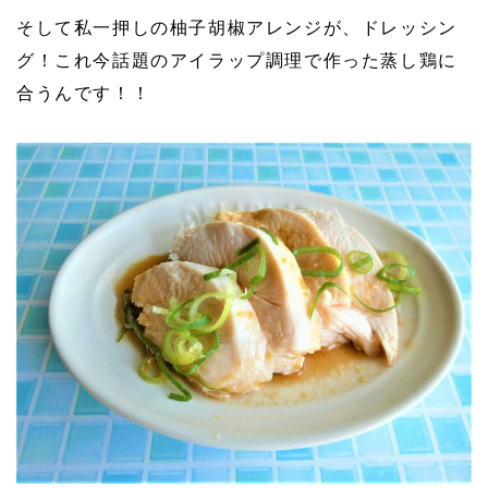
そして私一押しの柚子胡椒アレンジが、ドレッシン
グ！これ今話題のアイラップ調理で作った蒸し鶏に
合うんです！！