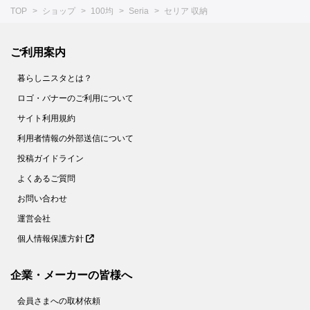
TOP
ショップ
100均
Seria
セリア 収納
ご利用案内
暮らしニスタとは？
ロゴ・バナーのご利用について
サイト利用規約
利用者情報の外部送信について
投稿ガイドライン
よくあるご質問
お問い合わせ
運営会社
個人情報保護方針
企業・メーカーの皆様へ
会員さまへの取材依頼