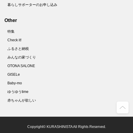
暮らしサポーターのお申し込み
Other
特集
Check it!
ふるさと納税
みんなの家づくり
OTONA SALONE
GISELe
Baby-mo
ゆうゆうtime
赤ちゃんが欲しい
Copyright© KURASHINISTA All Rights Reserved.