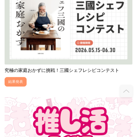
究極の家庭おかずに挑戦！三國シェフレシピコンテスト
結果発表