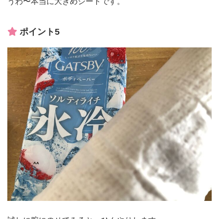
うわ〜本当に大きめシートです。
ポイント5