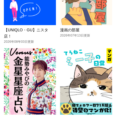
【UNIQLO・GU】ニスタ
漫画の部屋
2026年07年13日更新
店！
2026年08年03日更新