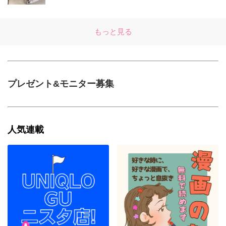
もっと見る
プレゼント&モニター募集
人気連載