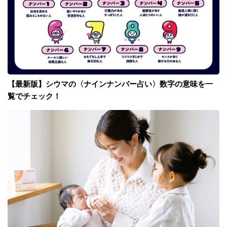
【最新版】シウマの〈ナインナンバー占い〉数字の意味を一
覧でチェック！