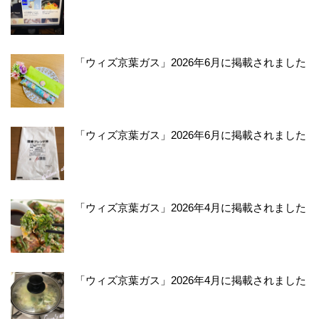
「ウィズ京葉ガス」2026年6月に掲載されました
「ウィズ京葉ガス」2026年6月に掲載されました
「ウィズ京葉ガス」2026年4月に掲載されました
「ウィズ京葉ガス」2026年4月に掲載されました