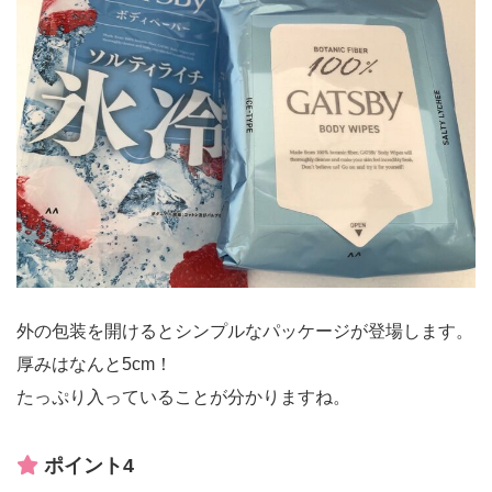
外の包装を開けるとシンプルなパッケージが登場します。
厚みはなんと5cm！
たっぷり入っていることが分かりますね。
ポイント4