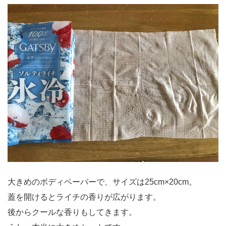
大きめのボディペーパーで、サイズは25cm×20cm。
蓋を開けるとライチの香りが広がります。
後からクールな香りもしてきます。