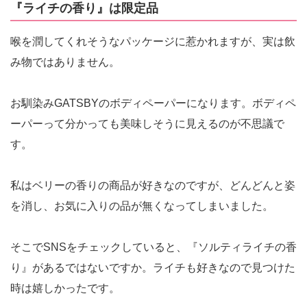
『ライチの香り』は限定品
喉を潤してくれそうなパッケージに惹かれますが、実は飲
み物ではありません。
お馴染みGATSBYのボディペーパーになります。ボディペ
ーパーって分かっても美味しそうに見えるのが不思議で
す。
私はベリーの香りの商品が好きなのですが、どんどんと姿
を消し、お気に入りの品が無くなってしまいました。
そこでSNSをチェックしていると、『ソルティライチの香
り』があるではないですか。ライチも好きなので見つけた
時は嬉しかったです。