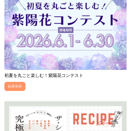
初夏を丸ごと楽しむ！紫陽花コンテスト
結果発表