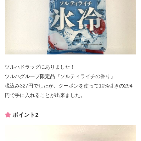
ツルハドラッグにありました！
ツルハグループ限定品『ソルティライチの香り』
税込み327円でしたが、クーポンを使って10%引きの294
円で手に入れることが出来ました。
ポイント2