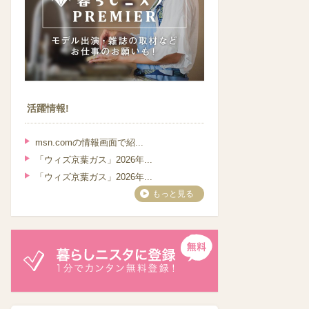
活躍情報!
msn.comの情報画面で紹...
「ウィズ京葉ガス」2026年...
「ウィズ京葉ガス」2026年...
もっと見る