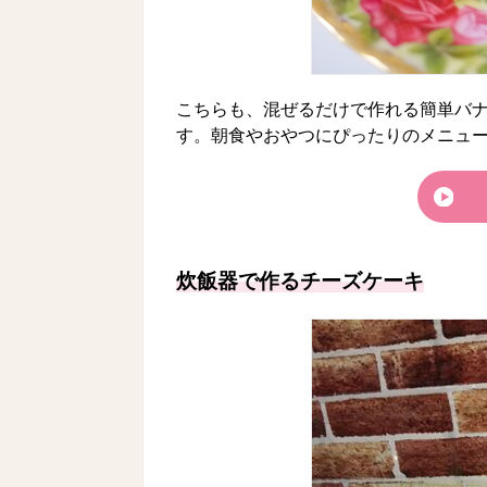
こちらも、混ぜるだけで作れる簡単バ
す。朝食やおやつにぴったりのメニュ
炊飯器で作るチーズケーキ