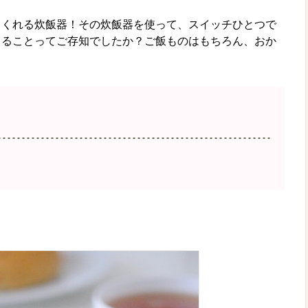
てくれる炊飯器！その炊飯器を使って、スイッチひとつで
きることってご存知でしたか？ご飯ものはもちろん、おか