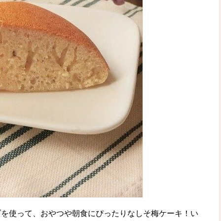
ブを使って、おやつや朝食にぴったりなしそ梅ケーキ！い