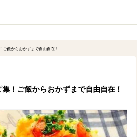
！ご飯からおかずまで自由自在！
ピ集！ご飯からおかずまで自由自在！