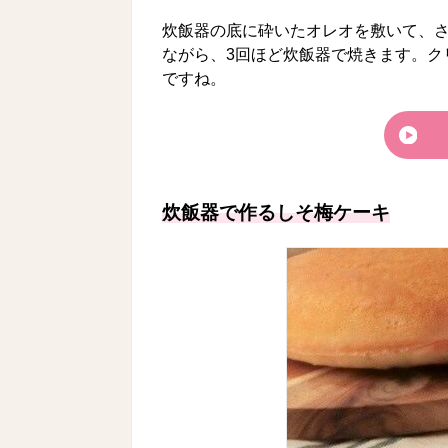
炊飯器の底に砕いたオレオを敷いて、
ながら、3回ほど炊飯器で焼きます。ク
ですね。
炊飯器で作るしそ梅ケーキ