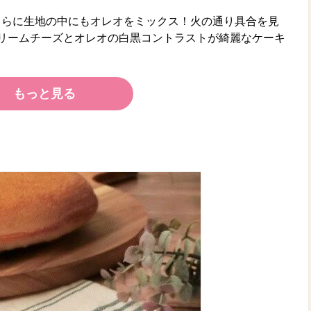
さらに生地の中にもオレオをミックス！火の通り具合を見
リームチーズとオレオの白黒コントラストが綺麗なケーキ
もっと見る