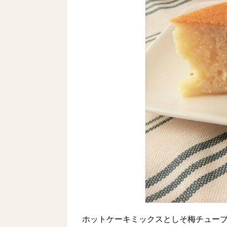
ホットケーキミックスとしそ梅チュー