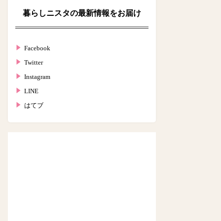
暮らしニスタの最新情報をお届け
Facebook
Twitter
Instagram
LINE
はてブ