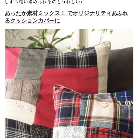
しずつ縫い進められるのもうれしい♪
あったか素材ミックス！ でオリジナリティあふれ
るクッションカバーに