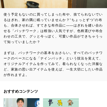
使う予定もないのに買ってしまった布や、捨てられないでい
るはぎれ、家の隅に眠っていませんか？“ちょっとずつ”の布
も、合体させれば、すてきな布作品に――はぎれを縫い合わ
せる「パッチワーク」は根強い人気ですが、色柄選びや布合
わせの工夫で、グッと今っぽく、可愛い作品ができちゃうっ
て知っていましたか？
まずは、パッチワークの基本をおさらい。すべてのパッチワ
ークのベースになる「ナインパッチ」という技法を覚えて、
オリジナルアイテムを作ってみて。着られなくなった洋服な
ど、家族の思い出アイテムを使えば、一生大切にしたい作品
が作れますよ。
おすすめコンテンツ