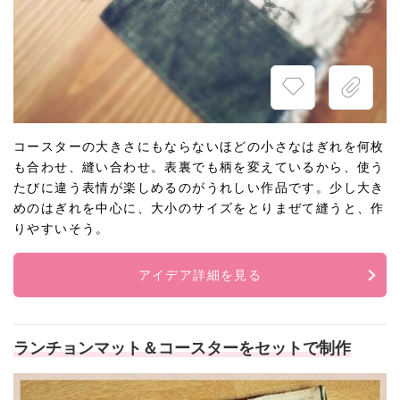
コースターの大きさにもならないほどの小さなはぎれを何枚
も合わせ、縫い合わせ。表裏でも柄を変えているから、使う
たびに違う表情が楽しめるのがうれしい作品です。少し大き
めのはぎれを中心に、大小のサイズをとりまぜて縫うと、作
りやすいそう。
アイデア詳細を見る
ランチョンマット＆コースターをセットで制作