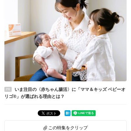
いま注目の〈赤ちゃん腸活〉に「ママ＆キッズ ベビーオ
PR
リゴ®」が選ばれる理由とは？
この特集をクリップ