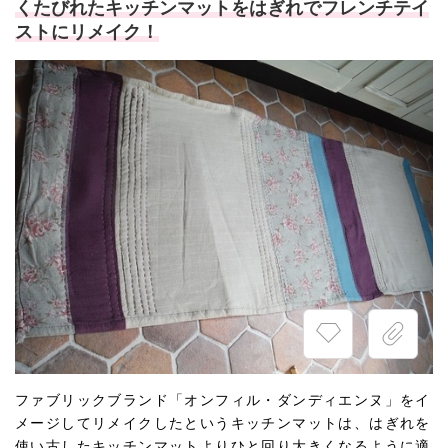
くたびれたキッチンマットをはぎれでフレンチテイ
ストにリメイク！
ファブリックブランド「オンフィル・ダンディエンヌ」をイ
メージしてリメイクしたというキッチンマットは、はぎれを
使い古したキッチンマットよりひと回り大きくなるように適