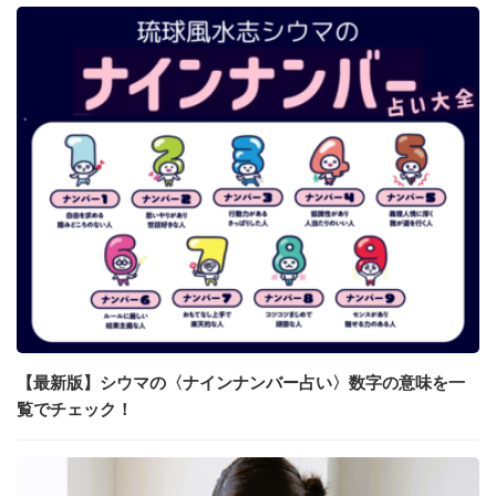
【最新版】シウマの〈ナインナンバー占い〉数字の意味を一
覧でチェック！