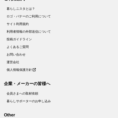
暮らしニスタとは？
ロゴ・バナーのご利用について
サイト利用規約
利用者情報の外部送信について
投稿ガイドライン
よくあるご質問
お問い合わせ
運営会社
個人情報保護方針
企業・メーカーの皆様へ
会員さまへの取材依頼
暮らしサポーターのお申し込み
Other