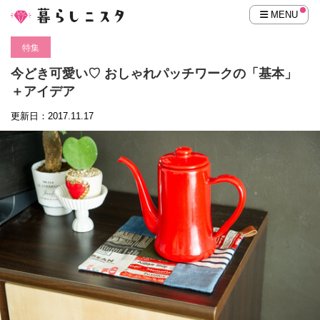
MENU
特集
今どき可愛い♡ おしゃれパッチワークの「基本」
＋アイデア
更新日：2017.11.17