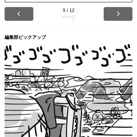
9
/
12
ページ
編集部ピックアップ