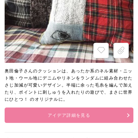
奥田倫子さんのクッションは、あったか系のネル素材・ニッ
ト地・ウール地にデニムやリネンをランダムに組み合わせた
さじ加減が可愛いデザイン。半端に余った毛糸を編んで加え
たり、ポイントに刺しゅうを入れたりの遊びで、まさに世界
にひとつ！ のオリジナルに。
アイデア詳細を見る