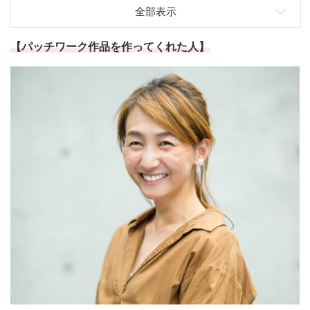
【パッチワーク作品を作ってくれた人】