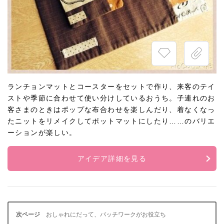
ランチョンマットとコースターをセットで作り、来客のテイ
ストや季節に合わせて使い分けしているおうち。子連れのお
客さまのときはポップな布合わせを楽しんだり、着なくなっ
たニットをリメイクしてポットマットにしたり……のバリエ
ーションが楽しい。
アイデア詳細を見る
おしゃれにだって、パッチワークがお役立ち