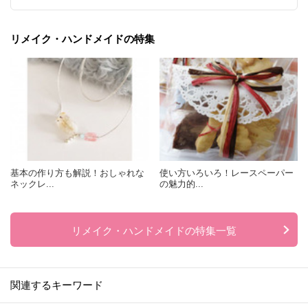
リメイク・ハンドメイドの特集
基本の作り方も解説！おしゃれな
使い方いろいろ！レースペーパー
ネックレ...
の魅力的...
リメイク・ハンドメイドの特集一覧
関連するキーワード