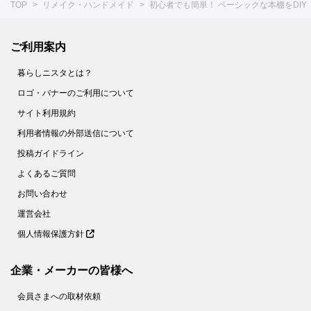
TOP
リメイク・ハンドメイド
初心者でも簡単！ ベーシックな本棚をDIY
ご利用案内
暮らしニスタとは？
ロゴ・バナーのご利用について
サイト利用規約
利用者情報の外部送信について
投稿ガイドライン
よくあるご質問
お問い合わせ
運営会社
個人情報保護方針
企業・メーカーの皆様へ
会員さまへの取材依頼