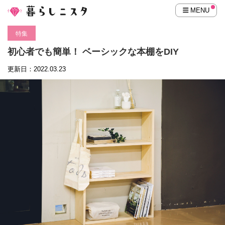
MENU
特集
初心者でも簡単！ ベーシックな本棚をDIY
更新日：2022.03.23