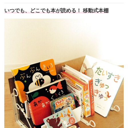
いつでも、どこでも本が読める！ 移動式本棚