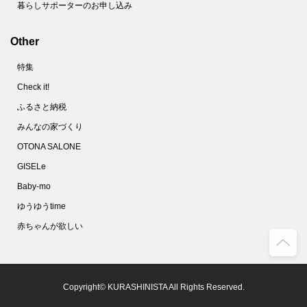
暮らしサポーターのお申し込み
Other
特集
Check it!
ふるさと納税
みんなの家づくり
OTONA SALONE
GISELe
Baby-mo
ゆうゆうtime
赤ちゃんが欲しい
Copyright© KURASHINISTA All Rights Reserved.