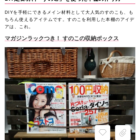
DIYを手軽にできるメイン材料として大人気のすのこも、も
ちろん使えるアイテムです。すのこを利用した本棚のアイデ
アは、これ。
マガジンラックつき！ すのこの収納ボックス