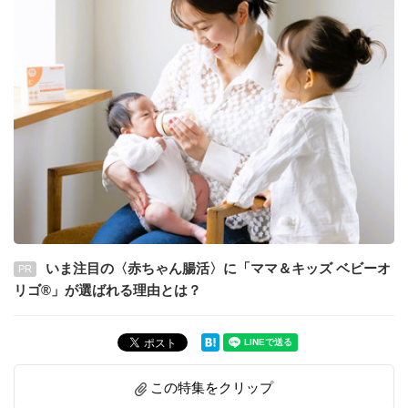
いま注目の〈赤ちゃん腸活〉に「ママ＆キッズ ベビーオ
PR
リゴ®」が選ばれる理由とは？
この特集をクリップ