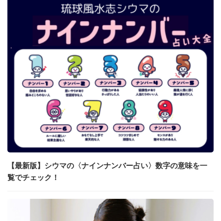
【最新版】シウマの〈ナインナンバー占い〉数字の意味を一
覧でチェック！