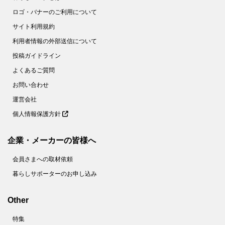
ロゴ・バナーのご利用について
サイト利用規約
利用者情報の外部送信について
投稿ガイドライン
よくあるご質問
お問い合わせ
運営会社
個人情報保護方針
企業・メーカーの皆様へ
会員さまへの取材依頼
暮らしサポーターのお申し込み
Other
特集