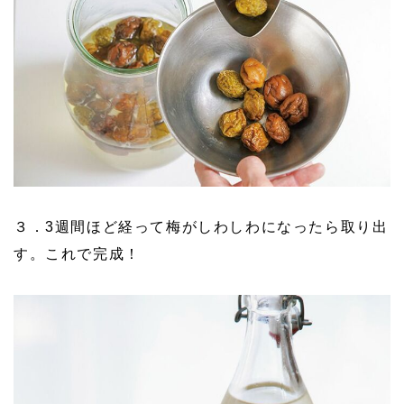
３．3週間ほど経って梅がしわしわになったら取り出
す。これで完成！