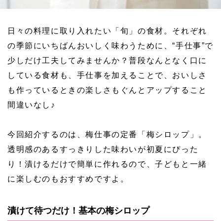
日々の料理に取り入れたい「旬」の食材。それぞれ
の季節にいちばんおいしく味わうために、“手仕事”で
少しだけ工夫してみませんか？普段なんとなく口に
している食材も、手仕事を加えることで、おいしさ
も作っているときの楽しさもぐんとアップすること
間違いなし♪
今回紹介するのは、梅仕事の定番「梅シロップ」。
透明感のあるすっきりした味わいが初夏にぴった
り！漬けるだけで簡単に作れるので、子どもと一緒
に楽しむのもおすすめですよ。
漬けて待つだけ！基本の梅シロップ