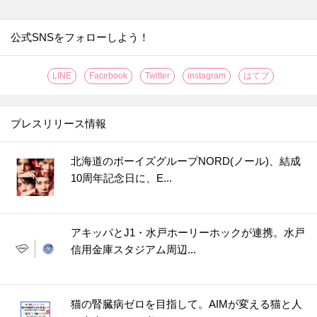
公式SNSをフォローしよう！
LINE
Facebook
Twitter
instagram
はてブ
プレスリリース情報
北海道のボーイズグループNORD(ノール)、結成
10周年記念日に、E...
アキッパとJ1・水戸ホーリーホックが連携。水戸
信用金庫スタジアム周辺...
猫の腎臓病ゼロを目指して。AIMが変える猫と人