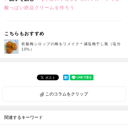
酸っぱい絶品クリームを作ろう
こちらもおすすめ
炊飯梅シロップの梅をリメイク＊減塩梅干し風（塩分
10%）
このコラムをクリップ
関連するキーワード