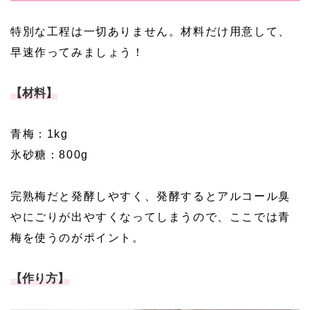
特別な工程は一切ありません。材料だけ用意して、
早速作ってみましょう！
【材料】
青梅：1kg
氷砂糖：800g
完熟梅だと発酵しやすく、発酵するとアルコール臭
やにごりが出やすくなってしまうので、ここでは青
梅を使うのがポイント。
【作り方】