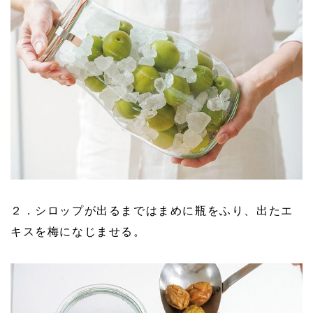
２．シロップが出るまではまめに瓶をふり、出たエ
キスを梅になじませる。