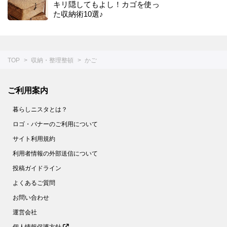
キリ隠してもよし！カゴを使っ
た収納術10選♪
TOP
収納・整理整頓
かご
ご利用案内
暮らしニスタとは？
ロゴ・バナーのご利用について
サイト利用規約
利用者情報の外部送信について
投稿ガイドライン
よくあるご質問
お問い合わせ
運営会社