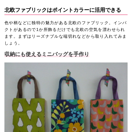
北欧ファブリックはポイントカラーに活用できる
色や柄などに独特の魅力がある北欧のファブリック。インパ
クトがあるので1か所飾るだけでも北欧の空気を漂わせられ
ます。まずはリーズナブルな端切れなどから取り入れてみま
しょう。
収納にも使えるミニバッグを手作り