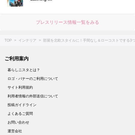
プレスリリース情報一覧をみる
TOP
インテリア
部屋を北欧スタイルに！手間なし＆ローコストでする3
ご利用案内
暮らしニスタとは？
ロゴ・バナーのご利用について
サイト利用規約
利用者情報の外部送信について
投稿ガイドライン
よくあるご質問
お問い合わせ
運営会社