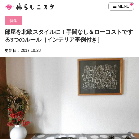
MENU
特集
部屋を北欧スタイルに！手間なし＆ローコストです
る3つのルール［インテリア事例付き］
更新日：2017.10.28