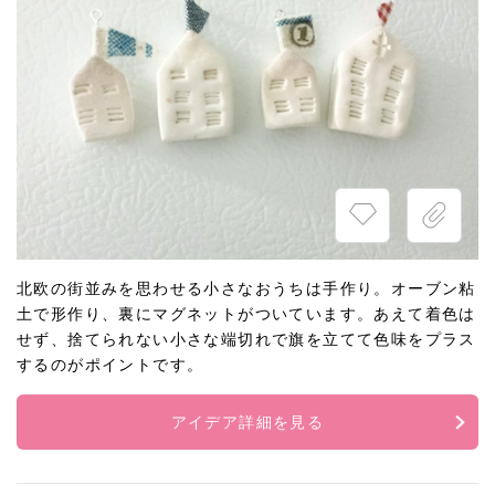
北欧の街並みを思わせる小さなおうちは手作り。オーブン粘
土で形作り、裏にマグネットがついています。あえて着色は
せず、捨てられない小さな端切れで旗を立てて色味をプラス
するのがポイントです。
アイデア詳細を見る