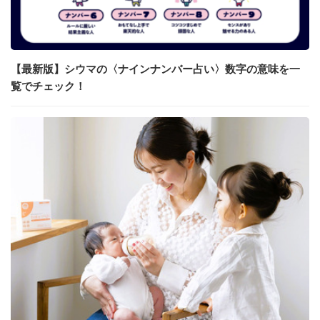
【最新版】シウマの〈ナインナンバー占い〉数字の意味を一
覧でチェック！