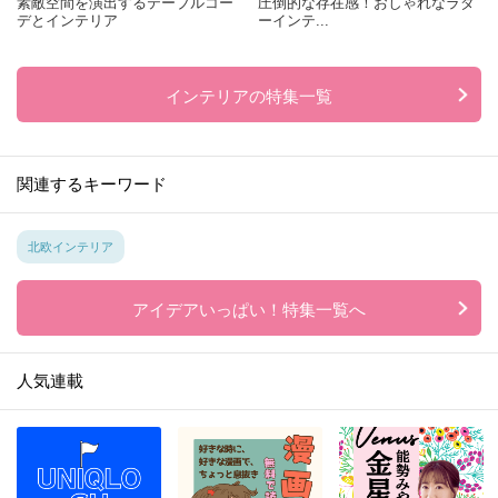
素敵空間を演出するテーブルコー
圧倒的な存在感！おしゃれなラダ
デとインテリア
ーインテ...
インテリアの特集一覧
関連するキーワード
北欧インテリア
アイデアいっぱい！特集一覧へ
人気連載