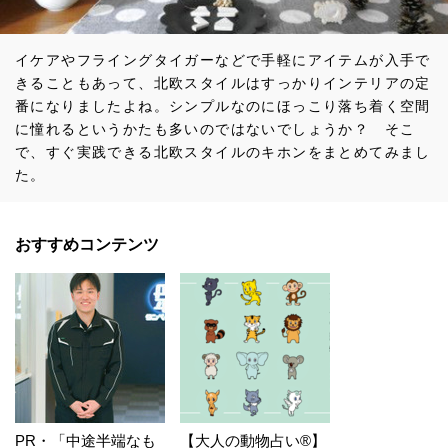
イケアやフライングタイガーなどで手軽にアイテムが入手で
きることもあって、北欧スタイルはすっかりインテリアの定
番になりましたよね。シンプルなのにほっこり落ち着く空間
に憧れるというかたも多いのではないでしょうか？ そこ
で、すぐ実践できる北欧スタイルのキホンをまとめてみまし
た。
おすすめコンテンツ
PR・「中途半端なも
【大人の動物占い®】