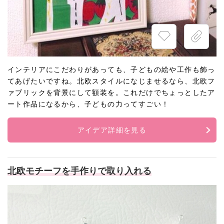
インテリアにこだわりがあっても、子どもの絵や工作も飾っ
てあげたいですね。北欧スタイルになじませるなら、北欧フ
ァブリックを背景にして額装を。これだけでちょっとしたア
ート作品になるから、子どもの力ってすごい！
アイデア詳細を見る
北欧モチーフを手作りで取り入れる