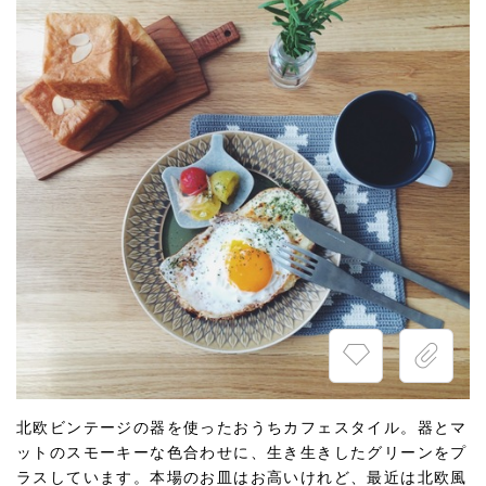
北欧ビンテージの器を使ったおうちカフェスタイル。器とマ
ットのスモーキーな色合わせに、生き生きしたグリーンをプ
ラスしています。本場のお皿はお高いけれど、最近は北欧風