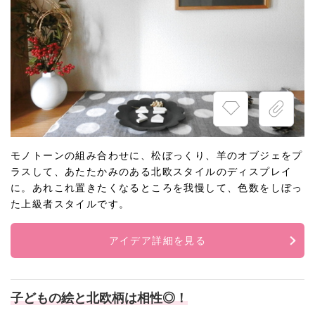
モノトーンの組み合わせに、松ぼっくり、羊のオブジェをプ
ラスして、あたたかみのある北欧スタイルのディスプレイ
に。あれこれ置きたくなるところを我慢して、色数をしぼっ
た上級者スタイルです。
アイデア詳細を見る
子どもの絵と北欧柄は相性◎！