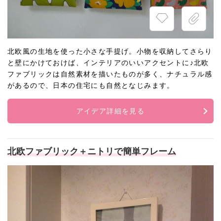
北欧風の生地を使った小さな手提げ。小物を収納してさらり
と壁にかけておけば、インテリアのいいアクセントに♪北欧
ファブリックは自然素材を描いたものが多く、ナチュラル感
があるので、日本の住宅にも自然となじみます。
アイデア詳細を見る
北欧ファブリック＋ニトリで簡単フレーム