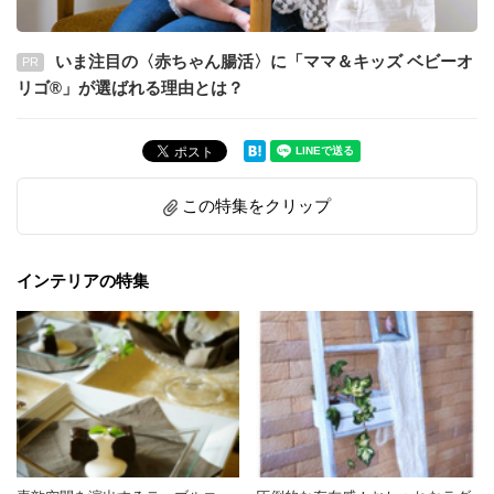
いま注目の〈赤ちゃん腸活〉に「ママ＆キッズ ベビーオ
PR
リゴ®」が選ばれる理由とは？
この特集をクリップ
インテリアの特集