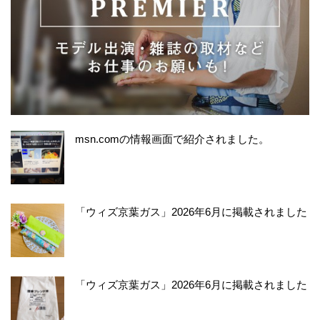
msn.comの情報画面で紹介されました。
「ウィズ京葉ガス」2026年6月に掲載されました
「ウィズ京葉ガス」2026年6月に掲載されました