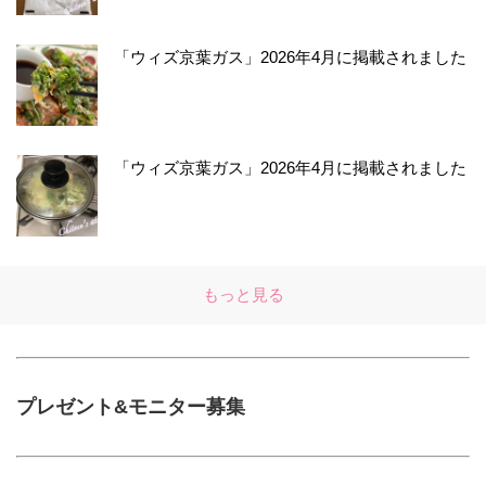
「ウィズ京葉ガス」2026年4月に掲載されました
「ウィズ京葉ガス」2026年4月に掲載されました
もっと見る
プレゼント&モニター募集