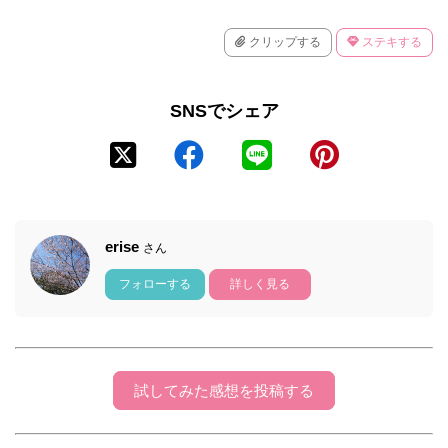
クリップする
ステキする
SNSでシェア
erise
さん
フォローする
詳しく見る
試してみた感想を投稿する