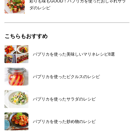
彩りも味もGOOD！パプリカを使ったおしゃれサラ
ダのレシピ
こちらもおすすめ
パプリカを使った美味しいマリネレシピ8選
パプリカを使ったピクルスのレシピ
パプリカを使ったサラダのレシピ
パプリカを使った炒め物のレシピ