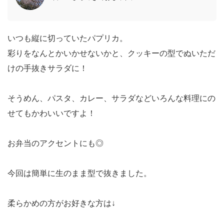
いつも縦に切っていたパプリカ。
彩りをなんとかいかせないかと、クッキーの型でぬいただ
けの手抜きサラダに！
そうめん、パスタ、カレー、サラダなどいろんな料理にの
せてもかわいいですよ！
お弁当のアクセントにも◎
今回は簡単に生のまま型で抜きました。
柔らかめの方がお好きな方は↓