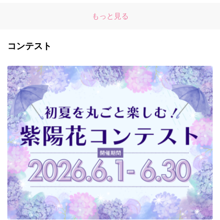
もっと見る
コンテスト