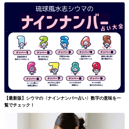
【最新版】シウマの〈ナインナンバー占い〉数字の意味を一
覧でチェック！