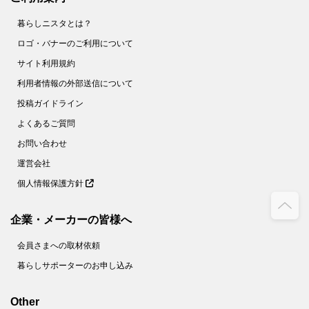
暮らしニスタとは？
ロゴ・バナーのご利用について
サイト利用規約
利用者情報の外部送信について
投稿ガイドライン
よくあるご質問
お問い合わせ
運営会社
個人情報保護方針
企業・メーカーの皆様へ
会員さまへの取材依頼
暮らしサポーターのお申し込み
Other