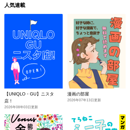
人気連載
【UNIQLO・GU】ニスタ
漫画の部屋
2026年07年13日更新
店！
2026年08年03日更新