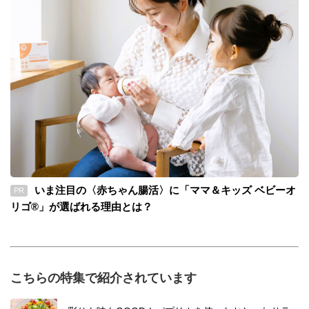
いま注目の〈赤ちゃん腸活〉に「ママ＆キッズ ベビーオ
PR
リゴ®」が選ばれる理由とは？
こちらの特集で紹介されています