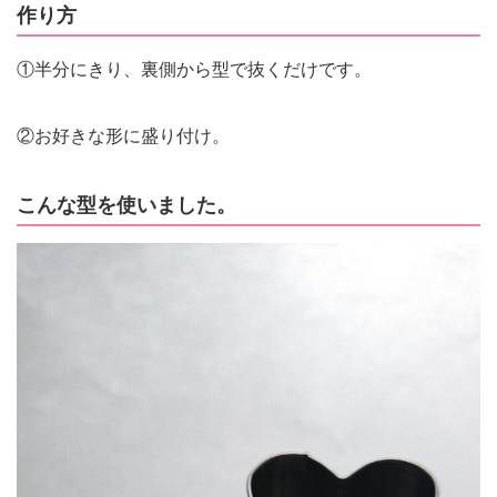
作り方
①半分にきり、裏側から型で抜くだけです。
②お好きな形に盛り付け。
こんな型を使いました。