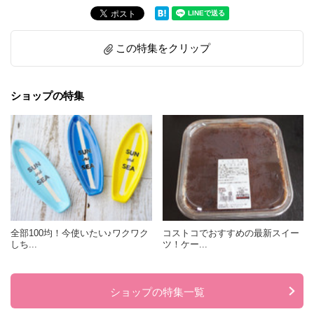
この特集をクリップ
ショップの特集
全部100均！今使いたい♪ワクワク
コストコでおすすめの最新スイー
しち...
ツ！ケー...
ショップの特集一覧