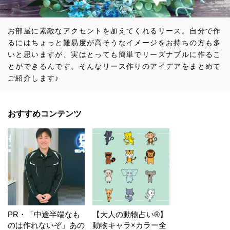
お部屋に素敵なアクセントを加えてくれるリース。自分で作
るにはちょっと難易度が高そうなイメージをお持ちの方も多
いと思いますが、実はとっても簡単でリーズナブルに作るこ
とができるんです。そんなリース作りのアイデアをまとめて
ご紹介します♪
おすすめコンテンツ
PR・「中途半端なも
【大人の動物占い®】
のは作れないぞ」あの
動物キャラ×カラー全