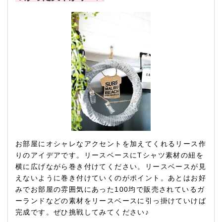
お部屋にオシャレなアクセントを加えてくれるリース作
りのアイデアです。リースベースにTシャツ素材の紐を
横に広げながら巻き付けてください。リースベースが見
えないように巻き付けていくのがポイント。あとはお好
みでお部屋の雰囲気にあった100均で販売されているガ
ーランドなどの素材をリースベースに引っ掛けていけば
完成です。ぜひ挑戦してみてください♪