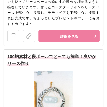
ンを使ってリースベースの輪の中心部分を埋めるように
接着していきます。作ったコースターリボンをリースベ
ース上部中心に接着し、テディベアを下部中心に接着す
れば完成です。ちょっとしたプレゼントやバサーにもお
すすめですよ♪
詳細を見る
100均素材と段ボールでとっても簡単！爽やか
リース作り