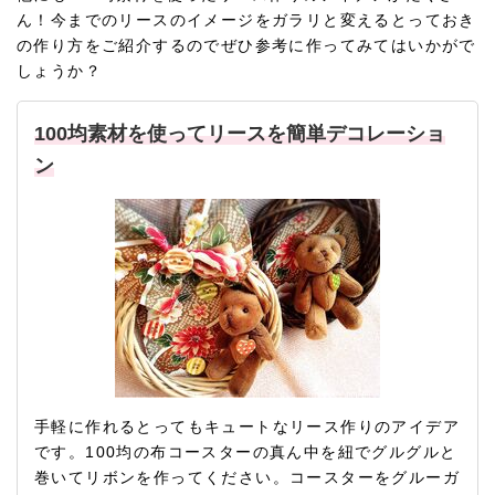
ん！今までのリースのイメージをガラリと変えるとっておき
の作り方をご紹介するのでぜひ参考に作ってみてはいかがで
しょうか？
100均素材を使ってリースを簡単デコレーショ
ン
手軽に作れるとってもキュートなリース作りのアイデア
です。100均の布コースターの真ん中を紐でグルグルと
巻いてリボンを作ってください。コースターをグルーガ