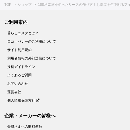
TOP
ショップ
100均素材を使ったリースの作り方！お部屋を年中彩るアイ
ご利用案内
暮らしニスタとは？
ロゴ・バナーのご利用について
サイト利用規約
利用者情報の外部送信について
投稿ガイドライン
よくあるご質問
お問い合わせ
運営会社
個人情報保護方針
企業・メーカーの皆様へ
会員さまへの取材依頼