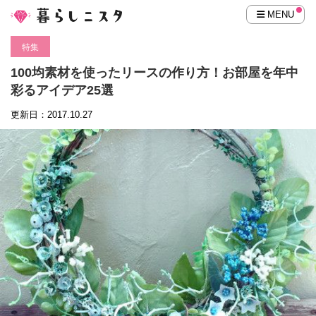
MENU
特集
100均素材を使ったリースの作り方！お部屋を年中
彩るアイデア25選
更新日：2017.10.27