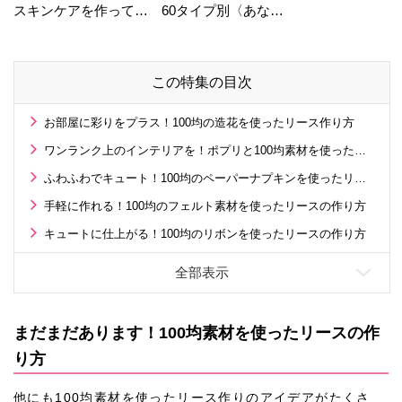
スキンケアを作ってい
60タイプ別〈あなた
る工場の舞台裏！
の運勢〉は？
この特集の目次
お部屋に彩りをプラス！100均の造花を使ったリース作り方
ワンランク上のインテリアを！ポプリと100均素材を使ったリースの作り方
ふわふわでキュート！100均のペーパーナプキンを使ったリースの作り方
手軽に作れる！100均のフェルト素材を使ったリースの作り方
キュートに仕上がる！100均のリボンを使ったリースの作り方
まだまだあります！100均素材を使ったリースの作
り方
他にも100均素材を使ったリース作りのアイデアがたくさ