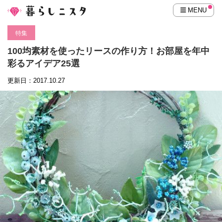
MENU
特集
100均素材を使ったリースの作り方！お部屋を年中
彩るアイデア25選
更新日：2017.10.27