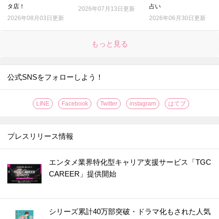
タ店！
占い
2026年07月13日更新
2026年08月03日更新
2026年06月30日更新
もっと見る
公式SNSをフォローしよう！
LINE
Facebook
Twitter
instagram
はてブ
プレスリリース情報
エンタメ業界特化型キャリア支援サービス「TGC
CAREER」提供開始
シリーズ累計40万部突破・ドラマ化もされた人気