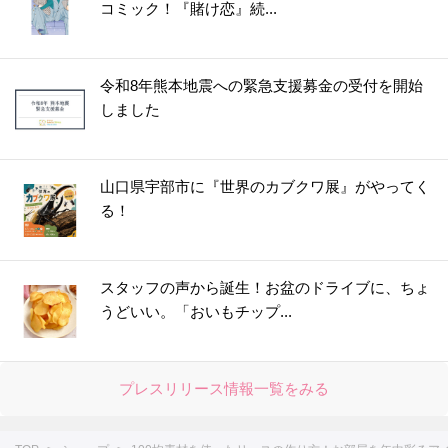
コミック！『賭け恋』続...
令和8年熊本地震への緊急支援募金の受付を開始
しました
山口県宇部市に『世界のカブクワ展』がやってく
る！
スタッフの声から誕生！お盆のドライブに、ちょ
うどいい。「おいもチップ...
プレスリリース情報一覧をみる