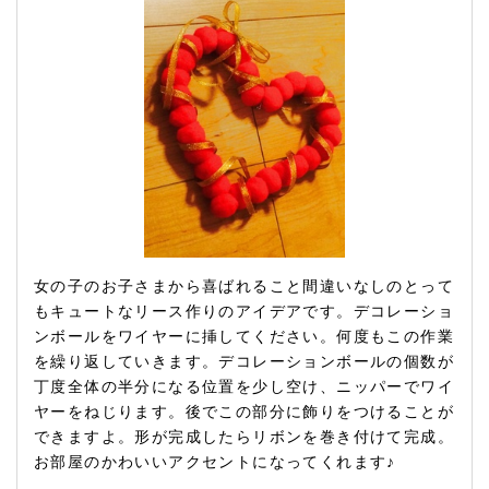
女の子のお子さまから喜ばれること間違いなしのとって
もキュートなリース作りのアイデアです。デコレーショ
ンボールをワイヤーに挿してください。何度もこの作業
を繰り返していきます。デコレーションボールの個数が
丁度全体の半分になる位置を少し空け、ニッパーでワイ
ヤーをねじります。後でこの部分に飾りをつけることが
できますよ。形が完成したらリボンを巻き付けて完成。
お部屋のかわいいアクセントになってくれます♪