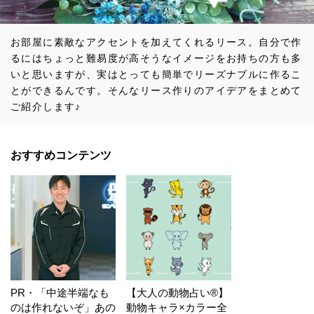
お部屋に素敵なアクセントを加えてくれるリース。自分で作
るにはちょっと難易度が高そうなイメージをお持ちの方も多
いと思いますが、実はとっても簡単でリーズナブルに作るこ
とができるんです。そんなリース作りのアイデアをまとめて
ご紹介します♪
おすすめコンテンツ
PR・「中途半端なも
【大人の動物占い®】
のは作れないぞ」あの
動物キャラ×カラー全