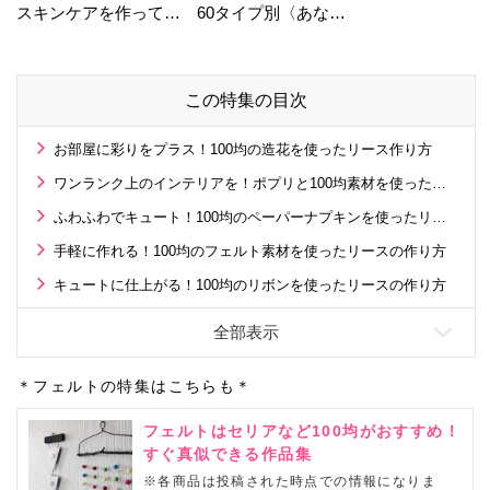
スキンケアを作ってい
60タイプ別〈あなた
る工場の舞台裏！
の運勢〉は？
この特集の目次
お部屋に彩りをプラス！100均の造花を使ったリース作り方
ワンランク上のインテリアを！ポプリと100均素材を使ったリースの作り方
ふわふわでキュート！100均のペーパーナプキンを使ったリースの作り方
手軽に作れる！100均のフェルト素材を使ったリースの作り方
キュートに仕上がる！100均のリボンを使ったリースの作り方
＊フェルトの特集はこちらも＊
フェルトはセリアなど100均がおすすめ！
すぐ真似できる作品集
※各商品は投稿された時点での情報になりま