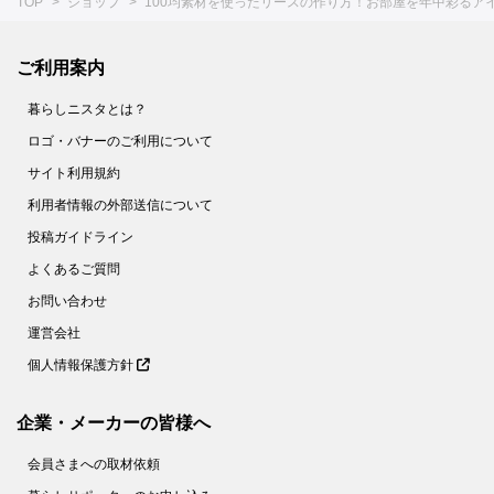
TOP
ショップ
100均素材を使ったリースの作り方！お部屋を年中彩るアイ
ご利用案内
暮らしニスタとは？
ロゴ・バナーのご利用について
サイト利用規約
利用者情報の外部送信について
投稿ガイドライン
よくあるご質問
お問い合わせ
運営会社
個人情報保護方針
企業・メーカーの皆様へ
会員さまへの取材依頼