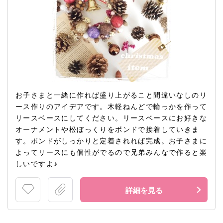
お子さまと一緒に作れば盛り上がること間違いなしのリ
ース作りのアイデアです。木軽ねんどで輪っかを作って
リースベースにしてください。リースベースにお好きな
オーナメントや松ぼっくりをボンドで接着していきま
す。ボンドがしっかりと定着されれば完成。お子さまに
よってリースにも個性がでるので兄弟みんなで作ると楽
しいですよ♪
詳細を見る