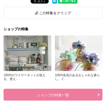
この特集をクリップ
ショップの特集
100均のワイヤーネットが使え
100均造花のあるおしゃれな暮ら
る、使え...
し。イ...
ショップの特集一覧