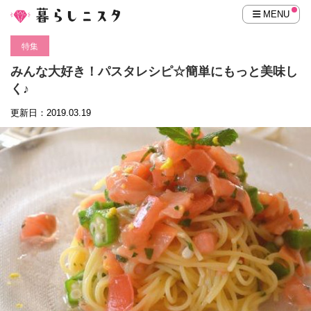
MENU
特集
みんな大好き！パスタレシピ☆簡単にもっと美味し
く♪
更新日：2019.03.19