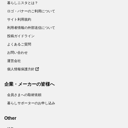
暮らしニスタとは？
ロゴ・バナーのご利用について
サイト利用規約
利用者情報の外部送信について
投稿ガイドライン
よくあるご質問
お問い合わせ
運営会社
個人情報保護方針
企業・メーカーの皆様へ
会員さまへの取材依頼
暮らしサポーターのお申し込み
Other