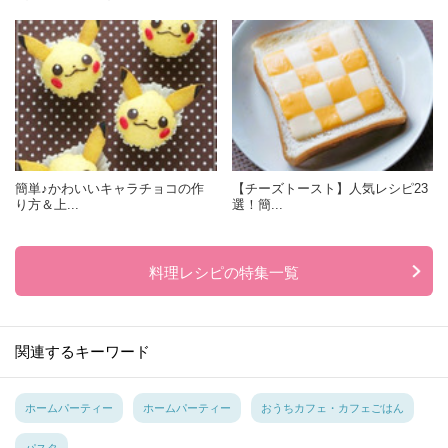
簡単♪かわいいキャラチョコの作
【チーズトースト】人気レシピ23
り方＆上...
選！簡...
料理レシピの特集一覧
関連するキーワード
ホームパーティー
ホームパーティー
おうちカフェ・カフェごはん
パスタ