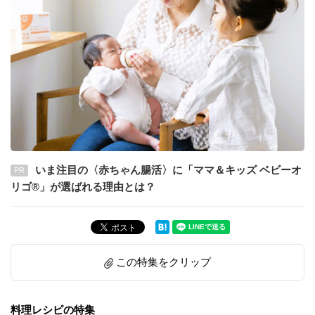
いま注目の〈赤ちゃん腸活〉に「ママ＆キッズ ベビーオ
PR
リゴ®」が選ばれる理由とは？
この特集をクリップ
料理レシピの特集