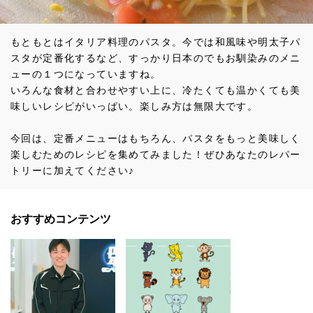
もともとはイタリア料理のパスタ。今では和風味や明太子パ
スタが定番化するなど、すっかり日本のでもお馴染みのメニ
ューの１つになっていますね。
いろんな食材と合わせやすい上に、冷たくても温かくても美
味しいレシピがいっぱい。楽しみ方は無限大です。
今回は、定番メニューはもちろん、パスタをもっと美味しく
楽しむためのレシピを集めてみました！ぜひあなたのレパー
トリーに加えてください♪
おすすめコンテンツ