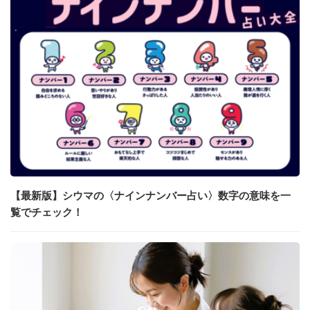
【最新版】シウマの〈ナインナンバー占い〉数字の意味を一
覧でチェック！