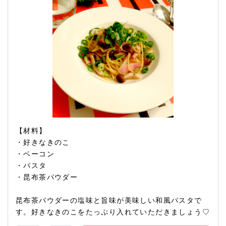
【材料】
・好きなきのこ
・ベーコン
・パスタ
・昆布茶パウダー
昆布茶パウダーの塩味と旨味が美味しい和風パスタで
す。好きなきのこをたっぷり入れていただきましょう♡