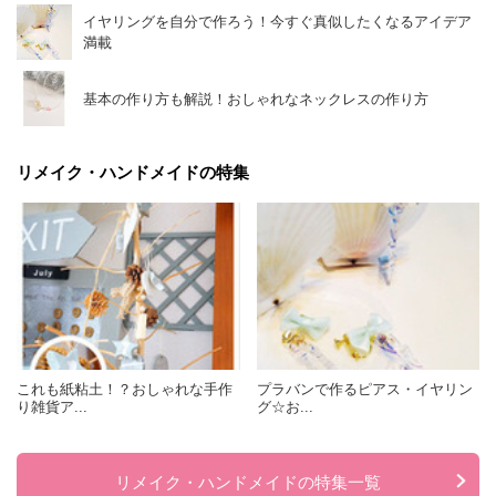
イヤリングを自分で作ろう！今すぐ真似したくなるアイデア
満載
基本の作り方も解説！おしゃれなネックレスの作り方
リメイク・ハンドメイドの特集
これも紙粘土！？おしゃれな手作
プラバンで作るピアス・イヤリン
り雑貨ア...
グ☆お...
リメイク・ハンドメイドの特集一覧