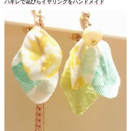
ハギレで花びらイヤリングをハンドメイド