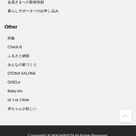
会員さまへの取材依頼
暮らしサポーターのお申し込み
Other
特集
Check it!
ふるさと納税
みんなの家づくり
OTONA SALONE
GISELe
Baby-mo
ゆうゆうtime
赤ちゃんが欲しい
Copyright© KURASHINISTA All Rights Reserved.