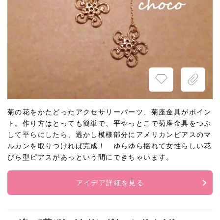
菊の花をかたどったアクセサリーパーツ、菊座金具がポイン
ト。作り方はとっても簡単で、平やっとこで菊座金具をつぶ
して平らにしたら、透かし模様部分にアメリカンピアスのマ
ルカンを取りつければ完成！ ゆらゆら揺れて女性らしい花
びら型ピアスがあっという間にできちゃいます。
アイデア詳細を見る