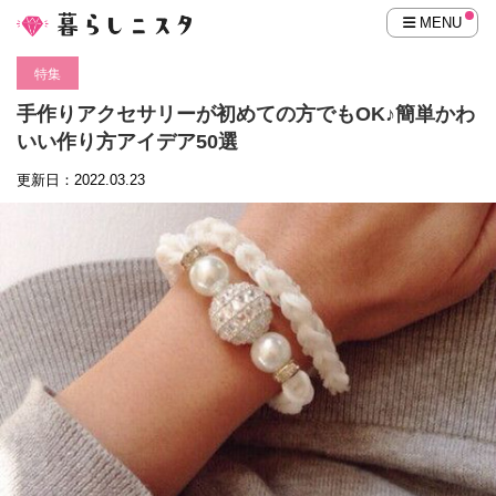
MENU
特集
手作りアクセサリーが初めての方でもOK♪簡単かわ
いい作り方アイデア50選
更新日：2022.03.23