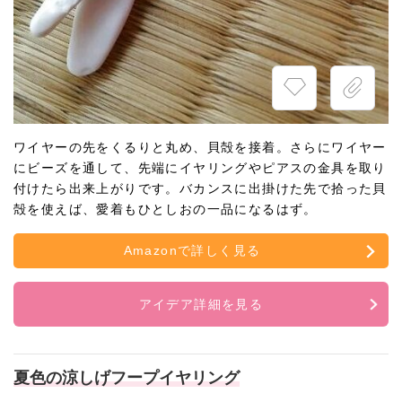
ワイヤーの先をくるりと丸め、貝殻を接着。さらにワイヤー
にビーズを通して、先端にイヤリングやピアスの金具を取り
付けたら出来上がりです。バカンスに出掛けた先で拾った貝
殻を使えば、愛着もひとしおの一品になるはず。
Amazonで詳しく見る
アイデア詳細を見る
夏色の涼しげフープイヤリング