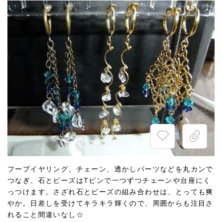
フープイヤリング、チェーン、透かしパーツなどを丸カンで
つなぎ、石とビーズはTピンで一つずつチェーンや台座にく
っつけます。さざれ石とビーズの組み合わせは、とっても爽
やか。日差しを受けてキラキラ輝くので、周囲からも注目さ
れること間違いなし☆