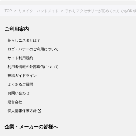
TOP
リメイク・ハンドメイド
手作りアクセサリーが初めての方でもOK♪
ご利用案内
暮らしニスタとは？
ロゴ・バナーのご利用について
サイト利用規約
利用者情報の外部送信について
投稿ガイドライン
よくあるご質問
お問い合わせ
運営会社
個人情報保護方針
企業・メーカーの皆様へ