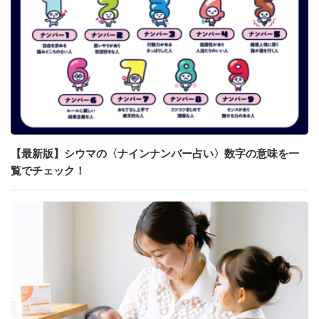
【最新版】シウマの〈ナインナンバー占い〉数字の意味を一
覧でチェック！