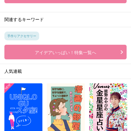
関連するキーワード
手作りアクセサリー
アイデアいっぱい！特集一覧へ
人気連載