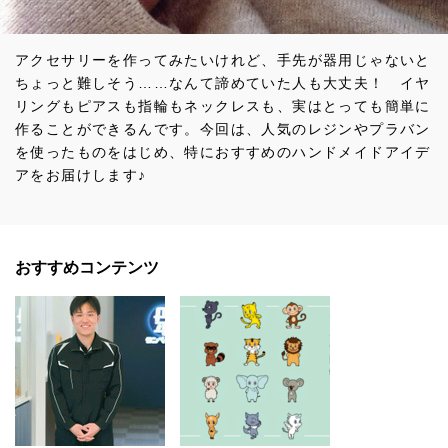
アクセサリーを作ってみたいけれど、手先が器用じゃないと
ちょっと難しそう……なんて諦めていた人も大丈夫！ イヤ
リングもピアスも指輪もネックレスも、実はとっても簡単に
作ることができるんです。今回は、人気のレジンやプラバン
を使ったものをはじめ、特におすすめのハンドメイドアイデ
アをお届けします♪
おすすめコンテンツ