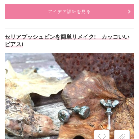
アイデア詳細を見る
セリアプッシュピンを簡単リメイク! カッコいい
ピアス!