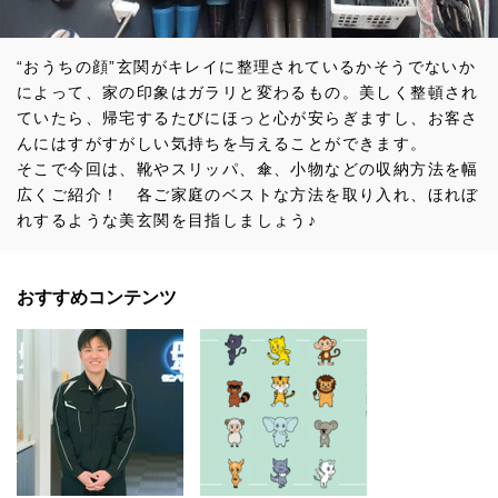
“おうちの顔”玄関がキレイに整理されているかそうでないか
によって、家の印象はガラリと変わるもの。美しく整頓され
ていたら、帰宅するたびにほっと心が安らぎますし、お客さ
んにはすがすがしい気持ちを与えることができます。
そこで今回は、靴やスリッパ、傘、小物などの収納方法を幅
広くご紹介！ 各ご家庭のベストな方法を取り入れ、ほれぼ
れするような美玄関を目指しましょう♪
おすすめコンテンツ