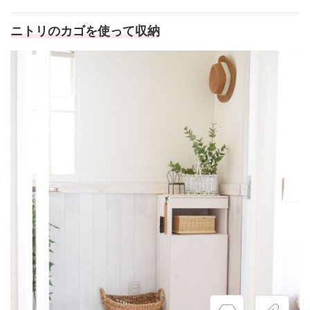
ニトリのカゴを使って収納