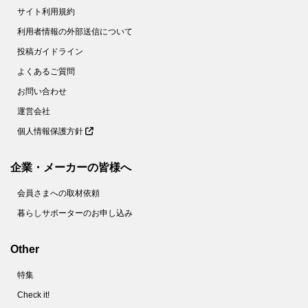
サイト利用規約
利用者情報の外部送信について
投稿ガイドライン
よくあるご質問
お問い合わせ
運営会社
個人情報保護方針
企業・メーカーの皆様へ
会員さまへの取材依頼
暮らしサポーターのお申し込み
Other
特集
Check it!