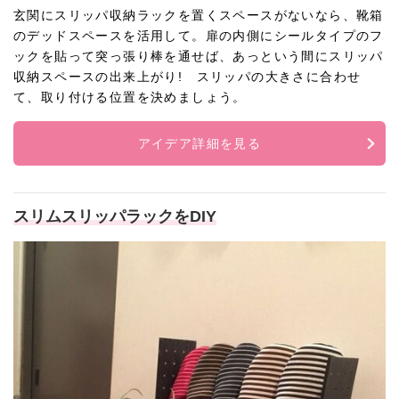
玄関にスリッパ収納ラックを置くスペースがないなら、靴箱
のデッドスペースを活用して。扉の内側にシールタイプのフ
ックを貼って突っ張り棒を通せば、あっという間にスリッパ
収納スペースの出来上がり! スリッパの大きさに合わせ
て、取り付ける位置を決めましょう。
アイデア詳細を見る
スリムスリッパラックをDIY