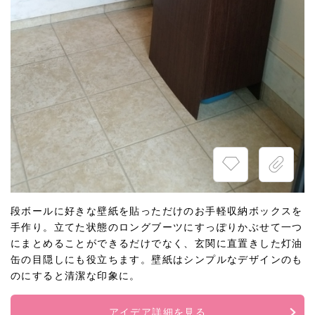
段ボールに好きな壁紙を貼っただけのお手軽収納ボックスを
手作り。立てた状態のロングブーツにすっぽりかぶせて一つ
にまとめることができるだけでなく、玄関に直置きした灯油
缶の目隠しにも役立ちます。壁紙はシンプルなデザインのも
のにすると清潔な印象に。
アイデア詳細を見る