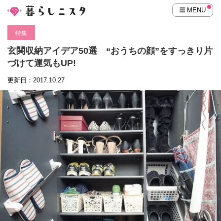
MENU
特集
玄関収納アイデア50選 “おうちの顔”をすっきり片
づけて運気もUP!
更新日：2017.10.27