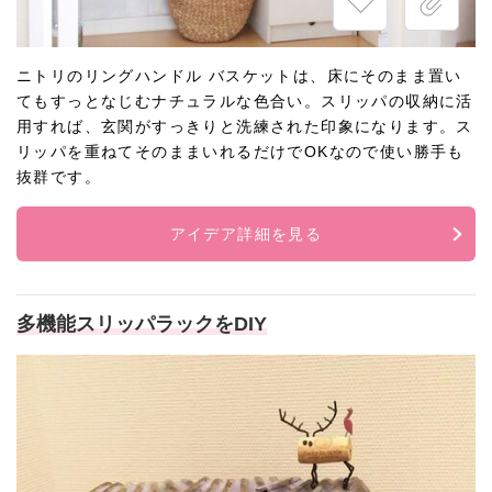
ニトリのリングハンドル バスケットは、床にそのまま置い
てもすっとなじむナチュラルな色合い。スリッパの収納に活
用すれば、玄関がすっきりと洗練された印象になります。ス
リッパを重ねてそのままいれるだけでOKなので使い勝手も
抜群です。
アイデア詳細を見る
多機能スリッパラックをDIY