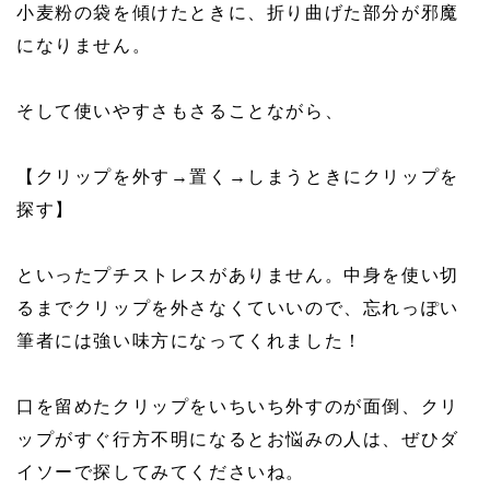
小麦粉の袋を傾けたときに、折り曲げた部分が邪魔
になりません。
そして使いやすさもさることながら、
【クリップを外す→置く→しまうときにクリップを
探す】
といったプチストレスがありません。中身を使い切
るまでクリップを外さなくていいので、忘れっぽい
筆者には強い味方になってくれました！
口を留めたクリップをいちいち外すのが面倒、クリ
ップがすぐ行方不明になるとお悩みの人は、ぜひダ
イソーで探してみてくださいね。