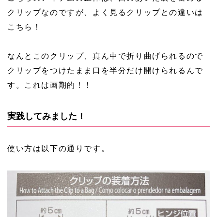
クリップなのですが、よく見るクリップとの違いは
こちら！
なんとこのクリップ、真ん中で折り曲げられるので
クリップをつけたまま口を半分だけ開けられるんで
す。これは画期的！！
実践してみました！
使い方は以下の通りです。