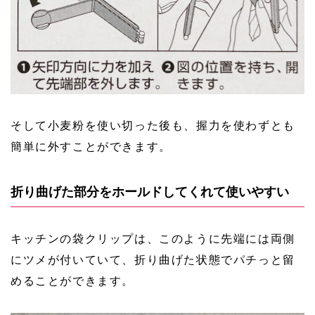
そして小麦粉を使い切った後も、握力を使わずとも
簡単に外すことができます。
折り曲げた部分をホールドしてくれて使いやすい
キッチンの袋クリップは、このように先端には両側
にツメが付いていて、折り曲げた状態でパチっと留
めることができます。