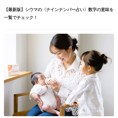
【最新版】シウマの〈ナインナンバー占い〉数字の意味を
一覧でチェック！