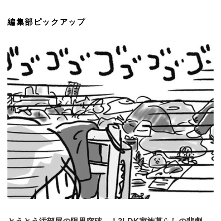
編集部ピックアップ