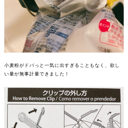
小麦粉がドバっと一気に出すぎることもなく、欲し
い量が無事計量できました！