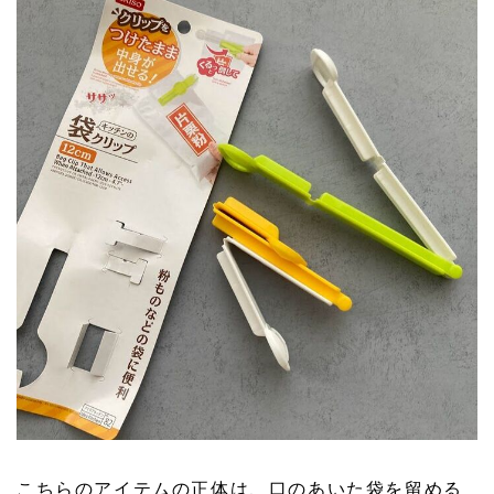
こちらのアイテムの正体は、口のあいた袋を留める