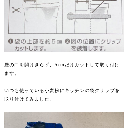
袋の口を開けきらず、5cmだけカットして取り付け
ます。
いつも使っている小麦粉にキッチンの袋クリップを
取り付けてみました。