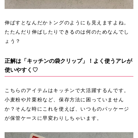
伸ばすとなんだかトングのようにも見えますよね。
たたんだり伸ばしたりできるのは何のためなんでし
ょう？
正解は「キッチンの袋クリップ」！よく使うアレが
使いやすく♡
こちらのアイテムはキッチンで大活躍するんです。
小麦粉や片栗粉など、保存方法に困っていません
か？そんな時にこれを使えば、いつものパッケージ
が保管ケースに早変わりしちゃいます。