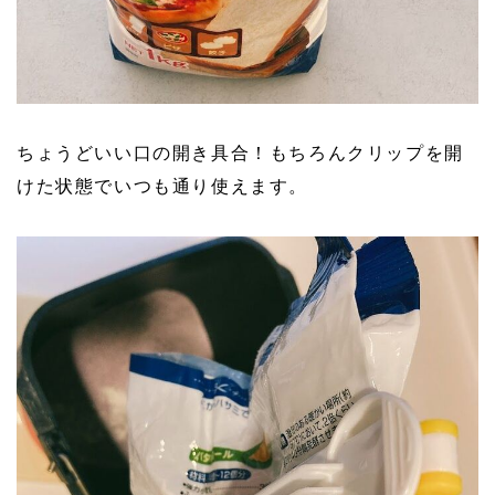
ちょうどいい口の開き具合！もちろんクリップを開
けた状態でいつも通り使えます。