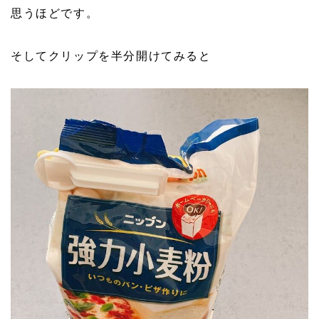
思うほどです。
そしてクリップを半分開けてみると