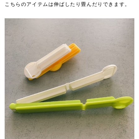
こちらのアイテムは伸ばしたり畳んだりできます。