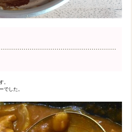
す。
ーでした。