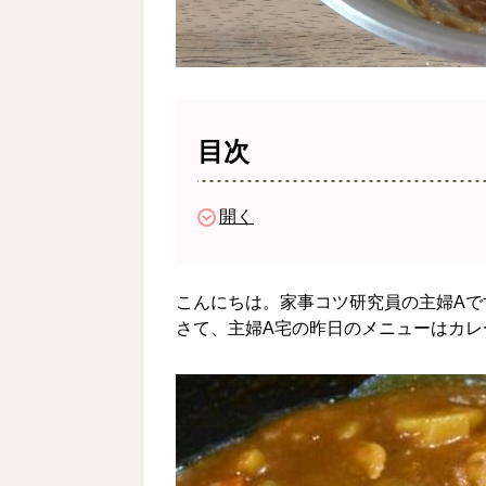
目次
開く
こんにちは。家事コツ研究員の主婦Aで
さて、主婦A宅の昨日のメニューはカレ