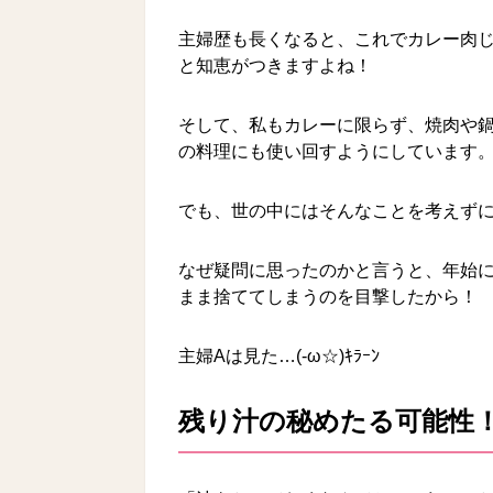
主婦歴も長くなると、これでカレー肉
と知恵がつきますよね！
そして、私もカレーに限らず、焼肉や
の料理にも使い回すようにしています
でも、世の中にはそんなことを考えず
なぜ疑問に思ったのかと言うと、年始に
まま捨ててしまうのを目撃したから！
主婦Aは見た…(-ω☆)ｷﾗｰﾝ
残り汁の秘めたる可能性