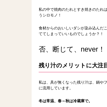
私の中で焼肉のたれとすき焼きのたれ
うシロモノ！
食材からのおいしいダシが染み込んだ
ててしまっていいものでしょうか？！
否、断じて、never！
残り汁のメリットに大注
私は、具が無くなった残り汁は、鍋や
に流用しています。
冬は常温、春～秋は冷蔵庫で。