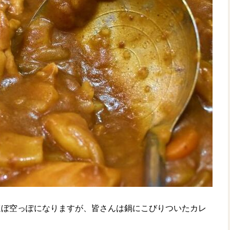
ほぼ空っぽになりますが、皆さんは鍋にこびりついたカレ