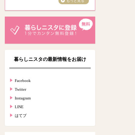
もっと見る
暮らしニスタの最新情報をお届け
Facebook
Twitter
Instagram
LINE
はてブ