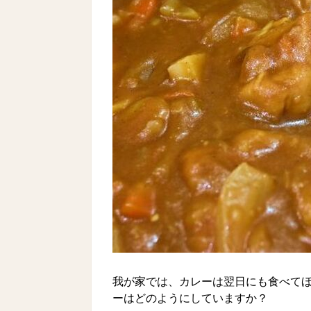
我が家では、カレーは翌日にも食べて
ーはどのようにしていますか？