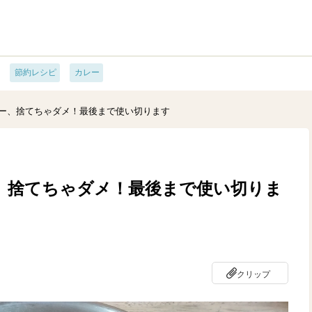
節約レシピ
カレー
ー、捨てちゃダメ！最後まで使い切ります
、捨てちゃダメ！最後まで使い切りま
クリップ