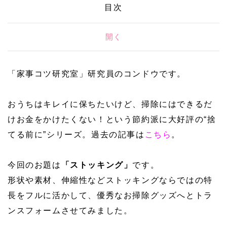
目次
開く
「家事コツ研究室」研究員のコンドウです。
おうちはキレイに保ちたいけど、掃除にはできるだ
けお金をかけたくない！という節約派に大好評の“捨
てる前に”シリーズ。過去の記事は
こちら
。
今回のお題は
「ストッキング」
です。
形状や素材、伸縮性などストッキングならではの特
長をフルに活かして、優秀なお掃除グッズへとトラ
ンスフォームさせてみました。