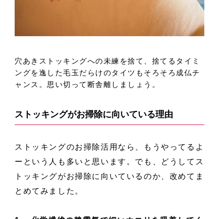
穴あきストッキングへの未練を捨て、捨てるタイミ
ングを逸した毛玉だらけのタイツもそろそろ成仏チ
ャンス。思い切って断舎離しましょう。
ストッキングがお掃除に向いている理由
ストッキングのお掃除活用なら、もうやってるよ
ーという人も多いと思います。でも、どうしてス
トッキングがお掃除に向いているのか、改めてま
とめてみました。