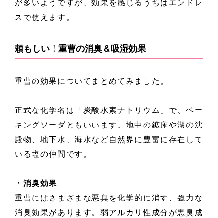
が多いようですが、効果を感じるうちはエンドレ
スで使えます。
頼もしい！重曹の消臭＆吸湿効果
重曹の効果についてまとめてみました。
正式な化学名は「炭酸水素ナトリウム」で、ベー
キングソーダともいいます。地中の鉱床や湖の沈
殿物、地下水、海水など自然界に豊富に存在して
いる塩の仲間です。
・消臭効果
重曹にはさまざまな悪臭を化学的に消す、強力な
消臭効果があります。弱アルカリ性成分が悪臭成