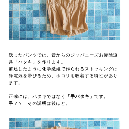
残ったパンツでは、昔からのジャパニーズお掃除道
具「ハタキ」を作ります。
前述したように化学繊維で作られるストッキングは
静電気を帯びるため、ホコリを吸着する特性があり
ます。
正確には、ハタキではなく
「手バタキ」
です。
手？？ その説明は後ほど。