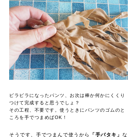
ピラピラになったパンツ、お次は棒か何かにくくり
つけて完成すると思うでしょ？
その工程、不要です。使うときにパンツのゴムのと
ころを手でつまめばOK！
そうです、手でつまんで使うから
「手バタキ」
な