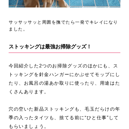
サッサッサッと周囲を撫でたら一発でキレイになり
ました。
ストッキングは最強お掃除グッズ！
今回紹介した2つのお掃除グッズのほかにも、ス
トッキングを針金ハンガーにかぶせてモップにし
たり、お風呂の湯あか取りに使ったり、用途はた
くさんあります。
穴の空いた新品ストッキングも、毛玉だらけの年
季の入ったタイツも、捨てる前に“ひと仕事”して
もらいましょう。