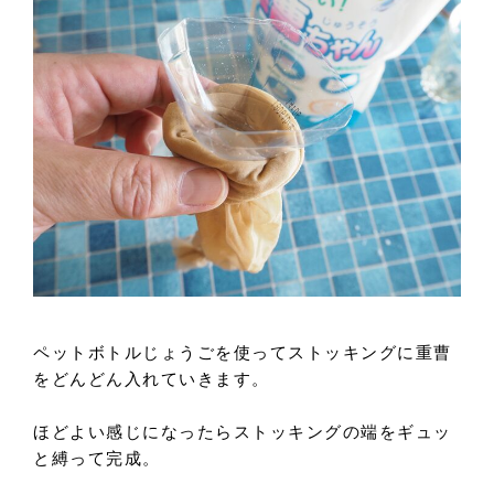
ペットボトルじょうごを使ってストッキングに重曹
をどんどん入れていきます。
ほどよい感じになったらストッキングの端をギュッ
と縛って完成。