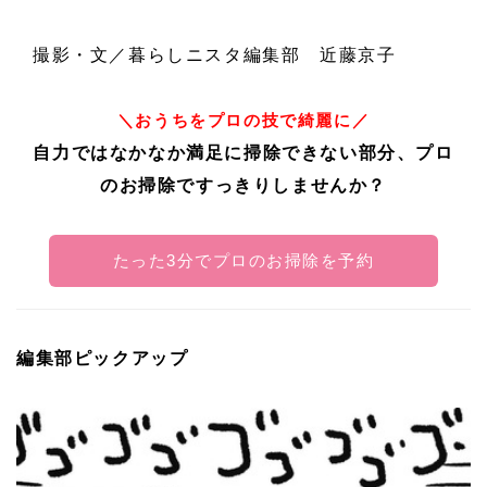
撮影・文／暮らしニスタ編集部 近藤京子
＼おうちをプロの技で綺麗に／
自力ではなかなか満足に掃除できない部分、プロ
のお掃除ですっきりしませんか？
たった3分でプロのお掃除を予約
編集部ピックアップ