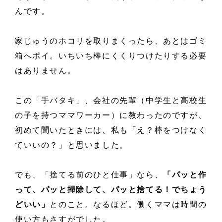
んです。
家じゅうのホコリを取りまくったら、あとはゴミ
箱へポイ。いちいち棒にくくりつけたりする必要
はありません。
この「手バタキ」、会社の先輩（中学生と高校生
の子を持つママワーカー）に教わったのですが、
初めて聞いたときには、私も「え？棒をつけなく
ていいの？」と思いました。
でも、「捨てる前のひと仕事」なら、
「パッと作
って、パッと掃除して、パッと捨てる！でちょう
どいい」
とのこと。なるほど。働くママは時間の
使い方もさすがでした。