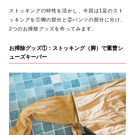
ストッキングの特性を活かし、今回は1足のスト
ッキングを①脚の部分と②パンツの部分に分け、
2つのお掃除グッズを作ってみます。
お掃除グッズ①：ストッキング（脚）で重曹シ
ューズキーパー