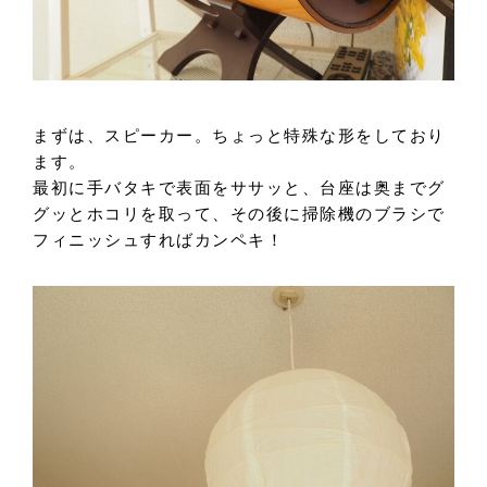
まずは、スピーカー。ちょっと特殊な形をしており
ます。
最初に手バタキで表面をササッと、台座は奥までグ
グッとホコリを取って、その後に掃除機のブラシで
フィニッシュすればカンペキ！