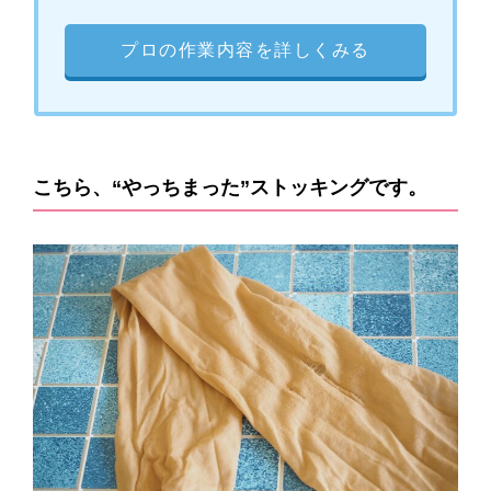
プロの作業内容を詳しくみる
こちら、“やっちまった”ストッキングです。