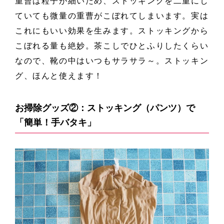
重曹は粒子が細いため、ストッキングを二重にし
ていても微量の重曹がこぼれてしまいます。実は
これにもいい効果を生みます。ストッキングから
こぼれる量も絶妙。茶こしでひとふりしたくらい
なので、靴の中はいつもサラサラ～。ストッキン
グ、ほんと使えます！
お掃除グッズ②：ストッキング（パンツ）で
「簡単！手バタキ」