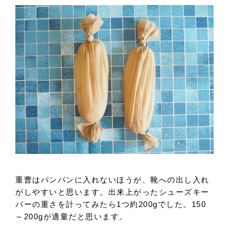
重曹はパンパンに入れないほうが、靴への出し入れ
がしやすいと思います。出来上がったシューズキー
パーの重さを計ってみたら1つ約200gでした。150
～200gが適量だと思います。