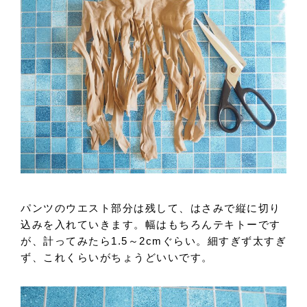
パンツのウエスト部分は残して、はさみで縦に切り
込みを入れていきます。幅はもちろんテキトーです
が、計ってみたら1.5～2cmぐらい。細すぎず太すぎ
ず、これくらいがちょうどいいです。