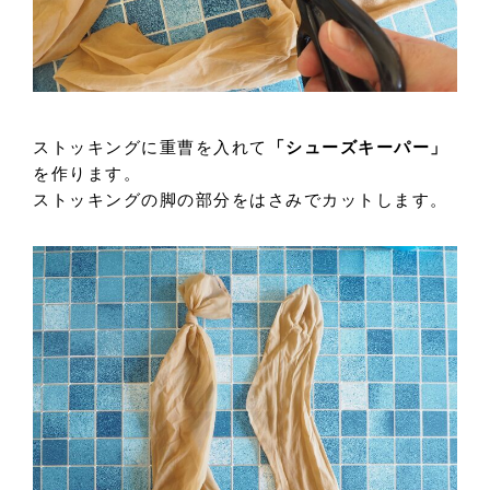
ストッキングに重曹を入れて
「シューズキーパー」
を作ります。
ストッキングの脚の部分をはさみでカットします。