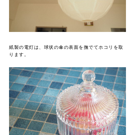
紙製の電灯は、球状の傘の表面を撫でてホコリを取
ります。