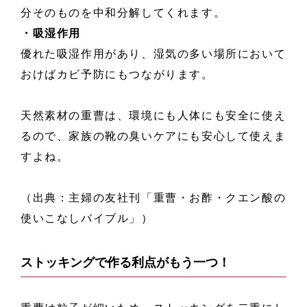
分そのものを中和分解してくれます。
・吸湿作用
優れた吸湿作用があり、湿気の多い場所において
おけばカビ予防にもつながります。
天然素材の重曹は、環境にも人体にも安全に使え
るので、家族の靴の臭いケアにも安心して使えま
すよね。
（出典：主婦の友社刊「重曹・お酢・クエン酸の
使いこなしバイブル」）
ストッキングで作る利点がもう一つ！