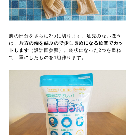
脚の部分をさらに2つに切ります。足先のないほう
は、
片方の端を結ぶので少し長めになる位置でカッ
トします
（設計図参照）。袋状になった2つを重ね
て二重にしたものを1組作ります。