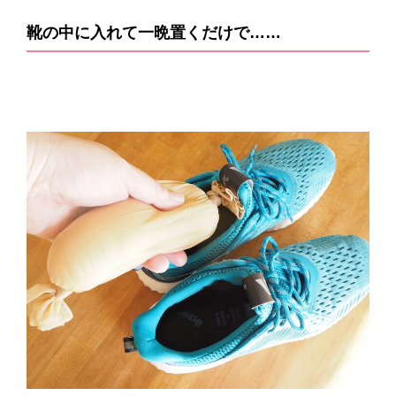
靴の中に入れて一晩置くだけで……