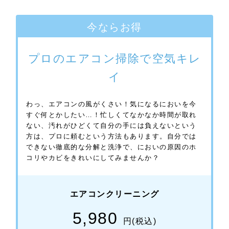
今ならお得
プロのエアコン掃除で空気キレ
イ
わっ、エアコンの風がくさい！気になるにおいを今
すぐ何とかしたい…！忙しくてなかなか時間が取れ
ない、汚れがひどくて自分の手には負えないという
方は、プロに頼むという方法もあります。自分では
できない徹底的な分解と洗浄で、においの原因のホ
コリやカビをきれいにしてみませんか？
エアコンクリーニング
5,980
円(税込)