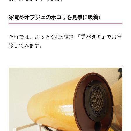
家電やオブジェのホコリを見事に吸着♪
それでは、さっそく我が家を
「手バタキ」
でお掃
除してみます。