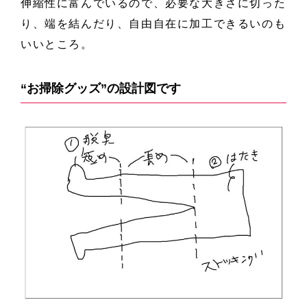
伸縮性に富んでいるので、必要な大きさに切った
り、端を結んだり、自由自在に加工できるいのも
いいところ。
“お掃除グッズ”の設計図です