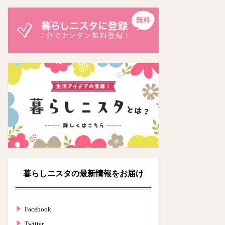
暮らしニスタの最新情報をお届け
Facebook
Twitter