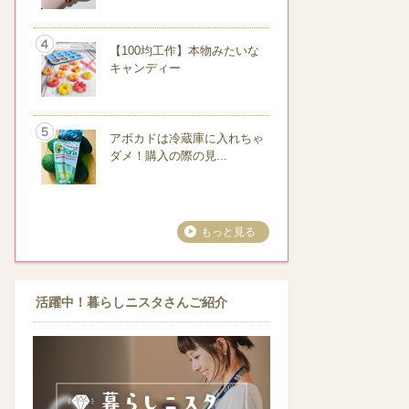
【100均工作】本物みたいな
キャンディー
アボカドは冷蔵庫に入れちゃ
ダメ！購入の際の見...
もっと見る
活躍中！暮らしニスタさんご紹介