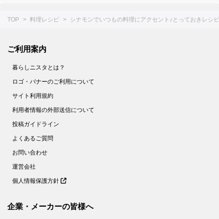
TOP
料理レシピ
シナモンでいつもの料理にアクセント♪とっておきレシピ
ご利用案内
暮らしニスタとは？
ロゴ・バナーのご利用について
サイト利用規約
利用者情報の外部送信について
投稿ガイドライン
よくあるご質問
お問い合わせ
運営会社
個人情報保護方針
企業・メーカーの皆様へ