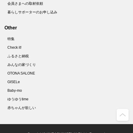
会員さまへの取材依頼
暮らしサポーターのお申し込み
Other
特集
Check it!
ふるさと納税
みんなの家づくり
OTONA SALONE
GISELe
Baby-mo
ゆうゆうtime
赤ちゃんが欲しい