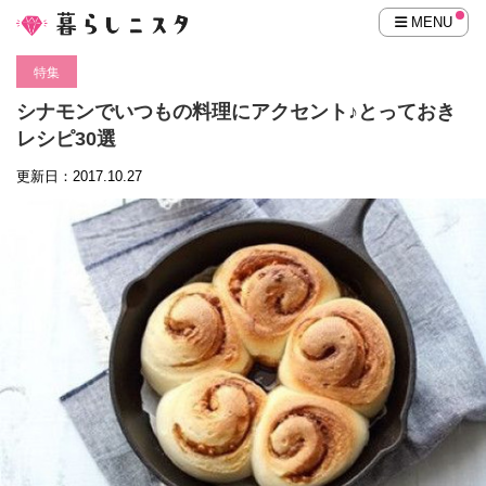
MENU
特集
シナモンでいつもの料理にアクセント♪とっておき
レシピ30選
更新日：2017.10.27