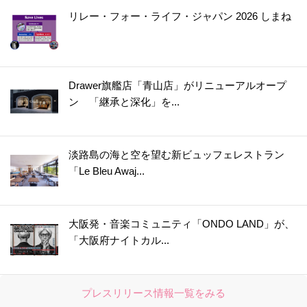
リレー・フォー・ライフ・ジャパン 2026 しまね
Drawer旗艦店「青山店」がリニューアルオープ
ン 「継承と深化」を...
淡路島の海と空を望む新ビュッフェレストラン
「Le Bleu Awaj...
大阪発・音楽コミュニティ「ONDO LAND」が、
「大阪府ナイトカル...
プレスリリース情報一覧をみる