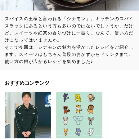
スパイスの王様と言われる「シナモン」。キッチンのスパイ
スラックにあるという方も多いのではないでしょうか。だけ
ど、スイーツや紅茶の香りづけに一振り…なんて、使い方だ
けになってはいませんか。
そこで今回は、シナモンの魅力を活かしたレシピをご紹介し
ます。スイーツはもちろん普段のおかずからドリンクまで、
使い方の幅が広がるレシピを集めました♪
おすすめコンテンツ