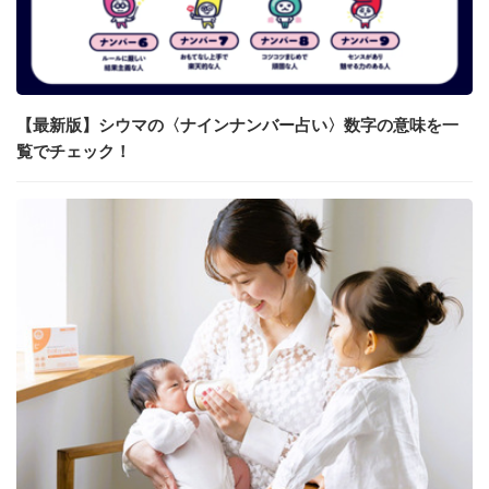
【最新版】シウマの〈ナインナンバー占い〉数字の意味を一
覧でチェック！