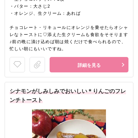
・バター：大さじ2
・オレンジ、生クリーム：あれば
チョコレート・リキュールにオレンジを乗せたらオシャ
レなトーストに♡添えた生クリームも食欲をそそります
♪前の晩に漬け込めば朝は焼くだけで食べられるので、
忙しい朝にもいいですね。
詳細を見る
シナモンがしみしみでおいしい＊りんごのフレ
ンチトースト