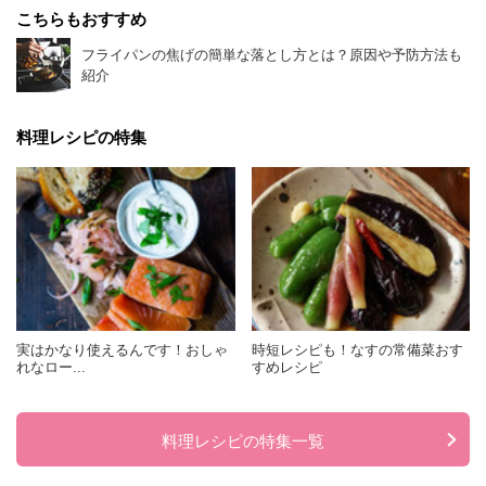
こちらもおすすめ
フライパンの焦げの簡単な落とし方とは？原因や予防方法も
紹介
料理レシピの特集
実はかなり使えるんです！おしゃ
時短レシピも！なすの常備菜おす
れなロー...
すめレシピ
料理レシピの特集一覧