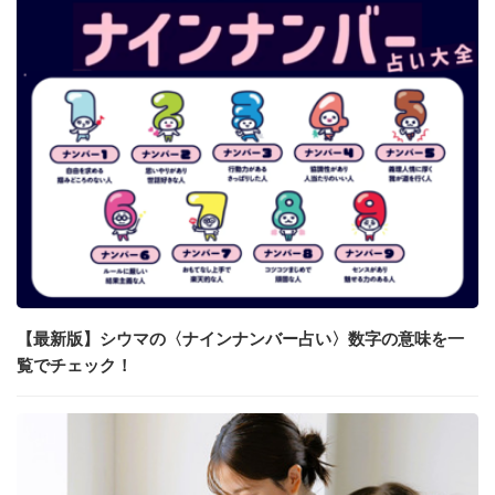
【最新版】シウマの〈ナインナンバー占い〉数字の意味を一
覧でチェック！