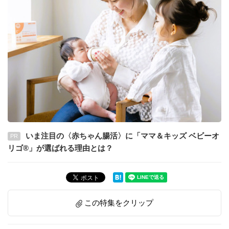
いま注目の〈赤ちゃん腸活〉に「ママ＆キッズ ベビーオ
PR
リゴ®」が選ばれる理由とは？
この特集をクリップ