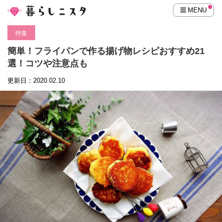
MENU
特集
簡単！フライパンで作る揚げ物レシピおすすめ21
選！コツや注意点も
更新日：2020.02.10