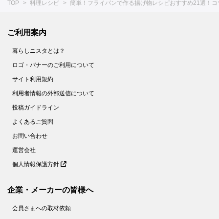
TOP
料理レシピ
簡単！フライパンで作る揚げ物レシピおすすめ21選！コ
ご利用案内
暮らしニスタとは？
ロゴ・バナーのご利用について
サイト利用規約
利用者情報の外部送信について
投稿ガイドライン
よくあるご質問
お問い合わせ
運営会社
個人情報保護方針
企業・メーカーの皆様へ
会員さまへの取材依頼