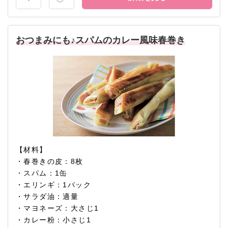
おつまみにも♪スパムのカレー風味春巻き
【材料】
・春巻きの皮：8枚
・スパム：1缶
・エリンギ：1パック
・サラダ油：適量
・マヨネーズ：大さじ1
・カレー粉：小さじ1