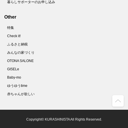
暮らしサポーターのお申し込み
Other
特集
Check it!
ふるさと納税
みんなの家づくり
OTONA SALONE
GISELe
Baby-mo
ゆうゆうtime
赤ちゃんが欲しい
Copyright© KURASHINISTA All Rights Reserved.