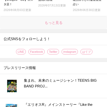
タ店！
占い
2026年07月13日更新
2026年08月03日更新
2026年06月30日更新
もっと見る
公式SNSをフォローしよう！
LINE
Facebook
Twitter
instagram
はてブ
プレスリリース情報
集まれ、未来のミュージシャン！TEENS BIG
BAND PROJ...
『エリオスR』メインストーリー『Like the