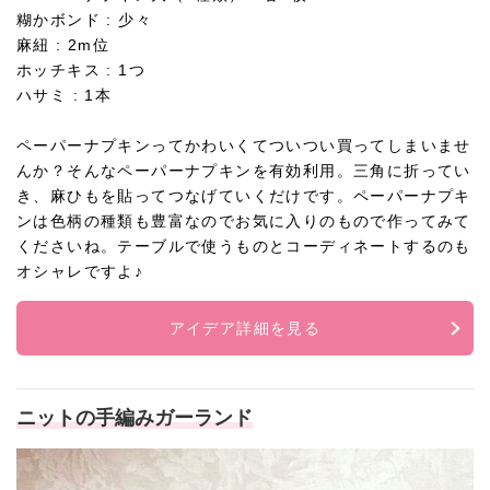
糊かボンド : 少々
麻紐 : 2m位
ホッチキス : 1つ
ハサミ : 1本
ペーパーナプキンってかわいくてついつい買ってしまいませ
んか？そんなペーパーナプキンを有効利用。三角に折ってい
き、麻ひもを貼ってつなげていくだけです。ペーパーナプキ
ンは色柄の種類も豊富なのでお気に入りのもので作ってみて
くださいね。テーブルで使うものとコーディネートするのも
オシャレですよ♪
アイデア詳細を見る
ニットの手編みガーランド