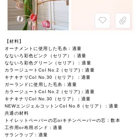
【材料】
オーナメントに使用した毛糸：適量
なないろ彩色ピンク（セリア）：適量
なないろ彩色グリーン（セリア）：適量
カラージュートCol No.2（セリア)：適量
キナキナリCol No.30（セリア）：適量
ガーランドに使用した毛糸：適量
カラージュートCol No.2（セリア)：適量
キナキナリCol No.30（セリア）：適量
NEWエンジェルコットンCol No.8（セリア）：適量
共通の材料
トイレットペーパーの芯orキチンペーパーの芯：数本
工作用or布用ボンド：適量
サランラップ：適量