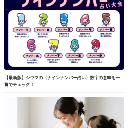
【最新版】シウマの〈ナインナンバー占い〉数字の意味を一
覧でチェック！