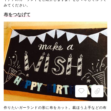
みてください。
布をつなげて
作りたいガーランドの形に布をカット。裁ほう上手などの布