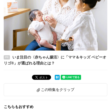
いま注目の〈赤ちゃん腸活〉に「ママ＆キッズ ベビーオ
PR
リゴ®」が選ばれる理由とは？
この特集をクリップ
こちらもおすすめ