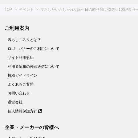
TOP
イベント
マネしたいおしゃれな誕生日の飾り付け42選♡100均や
ご利用案内
暮らしニスタとは？
ロゴ・バナーのご利用について
サイト利用規約
利用者情報の外部送信について
投稿ガイドライン
よくあるご質問
お問い合わせ
運営会社
個人情報保護方針
企業・メーカーの皆様へ