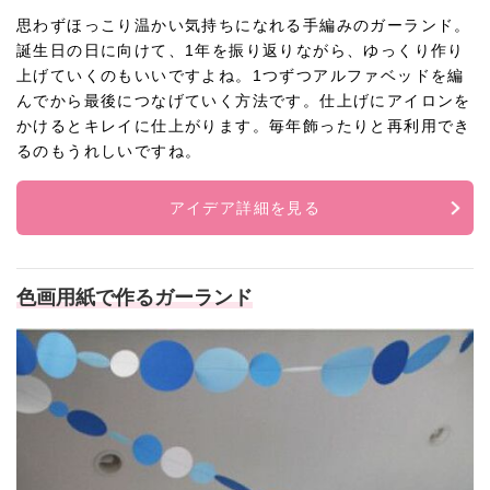
思わずほっこり温かい気持ちになれる手編みのガーランド。
誕生日の日に向けて、1年を振り返りながら、ゆっくり作り
上げていくのもいいですよね。1つずつアルファベッドを編
んでから最後につなげていく方法です。仕上げにアイロンを
かけるとキレイに仕上がります。毎年飾ったりと再利用でき
るのもうれしいですね。
アイデア詳細を見る
色画用紙で作るガーランド