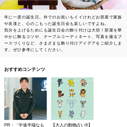
年に一度の誕生日。外でのお祝いもイイけれどお部屋で家族
や友達と、心のこもった誕生日会も楽しいですよね。
気分を上げるためにも誕生日会の飾り付けは大切！部屋を華
やかに飾るコツや、テーブルコーディネート、写真を撮るブ
ースづくりなど、さまざまな飾り付けアイデアをご紹介しま
す。ぜひ参考にしてください。
おすすめコンテンツ
PR・「中途半端なも
【大人の動物占い®】