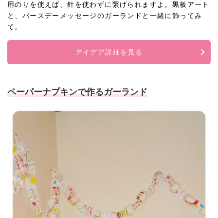
用のりを使えば、針を使わずに繋げられますよ。黒板アート
と、バースデーメッセージのガーランドと一緒に飾ってみ
て。
アイデア詳細を見る
ペーパーナプキンで作るガーランド