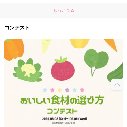
もっと見る
コンテスト