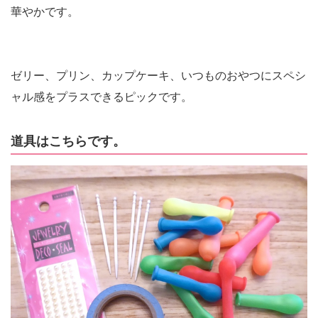
華やかです。
ゼリー、プリン、カップケーキ、いつものおやつにスペシ
ャル感をプラスできるピックです。
道具はこちらです。