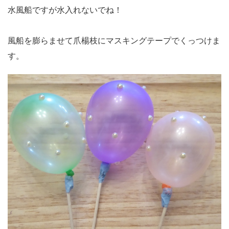
水風船ですが水入れないでね！
風船を膨らませて爪楊枝にマスキングテープでくっつけま
す。