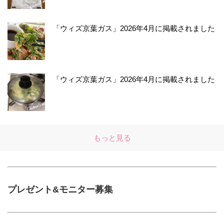
「ウィズ京葉ガス」2026年4月に掲載されました
「ウィズ京葉ガス」2026年4月に掲載されました
もっと見る
プレゼント&モニター募集