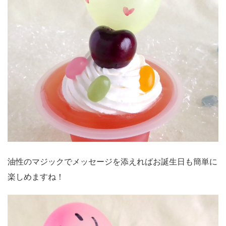
油性のマジックでメッセージを添えればお誕生日も簡単に
楽しめますね！