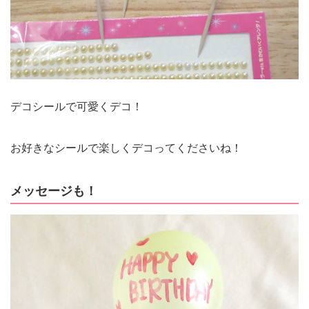
デコシールで可愛くデコ！
お好きなシールで楽しくデコってくださいね！
メッセージも！