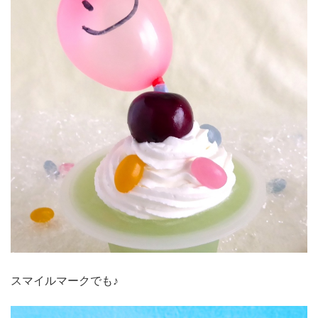
スマイルマークでも♪