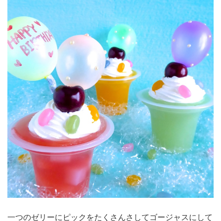
一つのゼリーにピックをたくさんさしてゴージャスにして