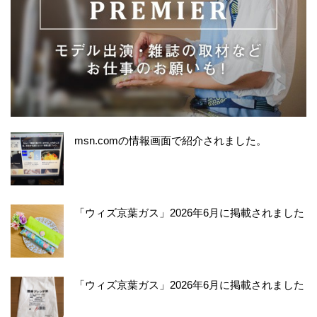
msn.comの情報画面で紹介されました。
「ウィズ京葉ガス」2026年6月に掲載されました
「ウィズ京葉ガス」2026年6月に掲載されました