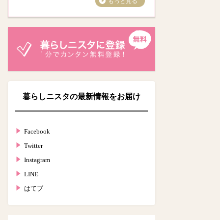
もっと見る
暮らしニスタの最新情報をお届け
Facebook
Twitter
Instagram
LINE
はてブ