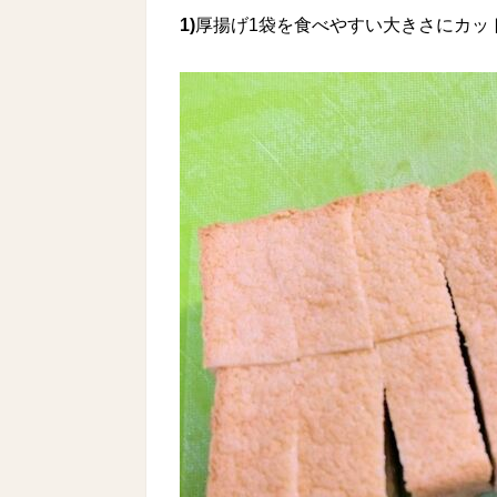
1)
厚揚げ1袋を食べやすい大きさにカッ