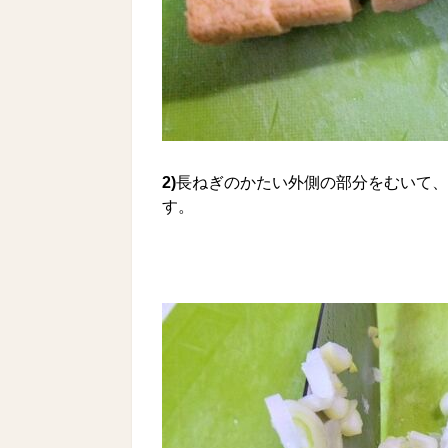
2)
長ねぎのかたい外側の部分をむいて、
す。