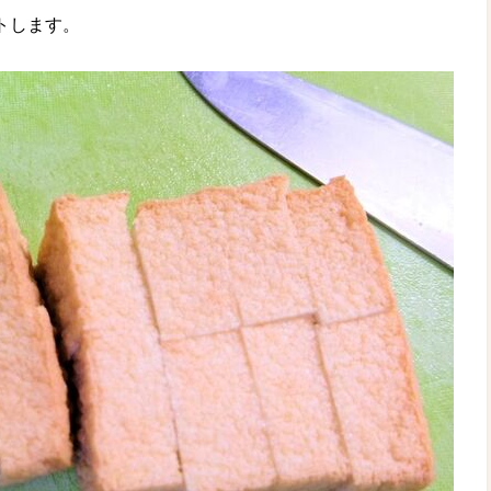
トします。