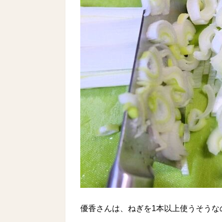
優香さんは、ねぎを1本以上使うそうな