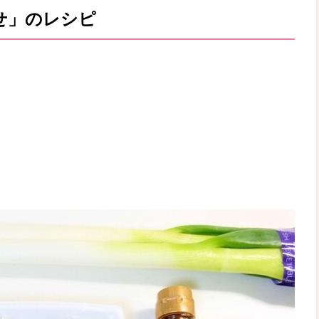
せ」のレシピ