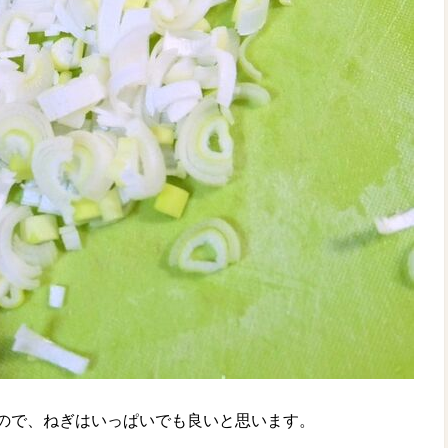
ので、ねぎはいっぱいでも良いと思います。