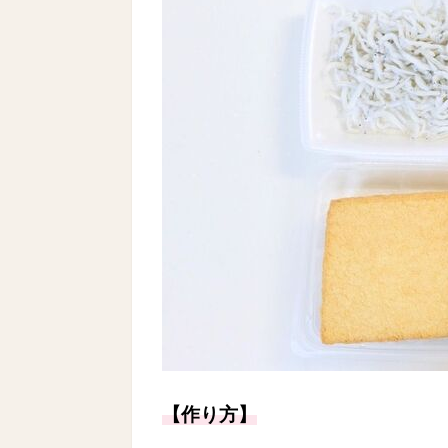
【作り方】