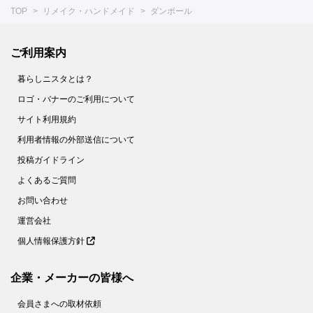
TOP
リメイク・ハンドメイド
ダンボール
ご利用案内
暮らしニスタとは？
ロゴ・バナーのご利用について
サイト利用規約
利用者情報の外部送信について
投稿ガイドライン
よくあるご質問
お問い合わせ
運営会社
個人情報保護方針
企業・メーカーの皆様へ
会員さまへの取材依頼