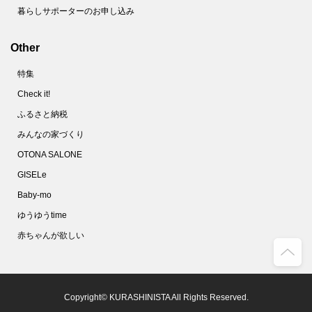
暮らしサポーターのお申し込み
Other
特集
Check it!
ふるさと納税
みんなの家づくり
OTONA SALONE
GISELe
Baby-mo
ゆうゆうtime
赤ちゃんが欲しい
Copyright© KURASHINISTA All Rights Reserved.