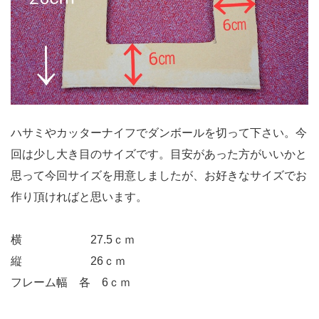
ハサミやカッターナイフでダンボールを切って下さい。今
回は少し大き目のサイズです。目安があった方がいいかと
思って今回サイズを用意しましたが、お好きなサイズでお
作り頂ければと思います。
横 27.5ｃｍ
縦 26ｃｍ
フレーム幅 各 6ｃｍ