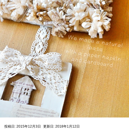
投稿日: 2015年12月3日
更新日: 2018年1月12日