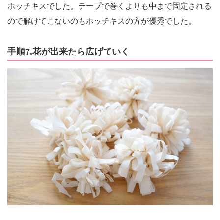
ホッチキスでした。テープで巻くよりも中まで固定される
ので解けてこないのもホッチキスの方が優秀でした。
手順7.花が出来たら広げていく