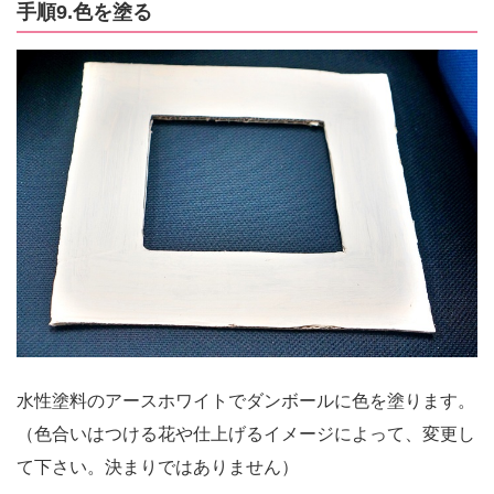
手順9.色を塗る
水性塗料のアースホワイトでダンボールに色を塗ります。
（色合いはつける花や仕上げるイメージによって、変更し
て下さい。決まりではありません）