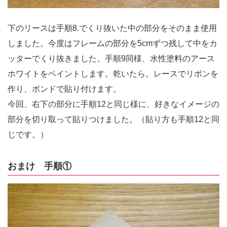
下のリースは手順8.でくり抜いた中の部分をそのまま使用
しました。今度はフレームの部分を5cmずつ残して中をカ
ッターでくり抜きました。手順9同様、水性塗料のアース
ホワイトをペイントします。乾いたら。レースでリボンを
作り、ボンドで貼り付けます。
今回、右下の部分に手順12と同じ様に、好きなイメージの
部分を切り取って貼りつけました。（貼り方も手順12と同
じです。）
おまけ 手順①