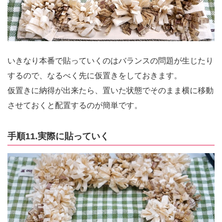
いきなり本番で貼っていくのはバランスの問題が生じたり
するので、なるべく先に仮置きをしておきます。
仮置きに納得が出来たら、置いた状態でそのまま横に移動
させておくと配置するのが簡単です。
手順11.実際に貼っていく