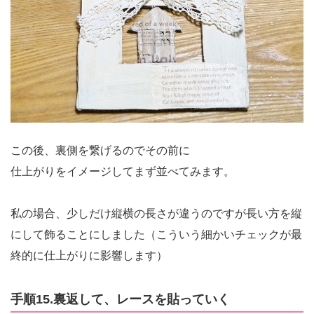
この後、裏側を繋げるのでその前に
仕上がりをイメージしてまず並べてみます。
私の場合、少しだけ縦横の長さが違うのですが長い方を縦
にして飾ることにしました（こういう細かいチェックが最
終的に仕上がりに影響します）
手順15.裏返して、レースを貼っていく