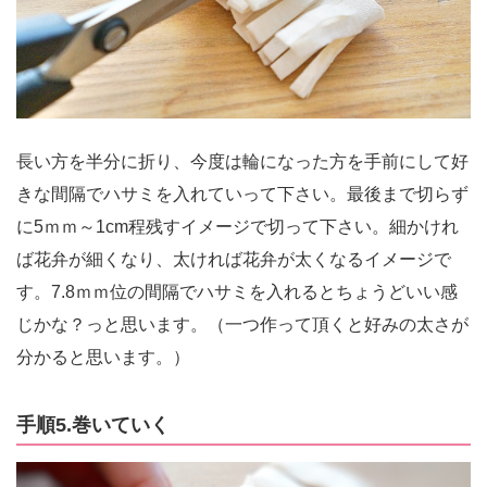
長い方を半分に折り、今度は輪になった方を手前にして好
きな間隔でハサミを入れていって下さい。最後まで切らず
に5ｍｍ～1cm程残すイメージで切って下さい。細かけれ
ば花弁が細くなり、太ければ花弁が太くなるイメージで
す。7.8ｍｍ位の間隔でハサミを入れるとちょうどいい感
じかな？っと思います。（一つ作って頂くと好みの太さが
分かると思います。）
手順5.巻いていく