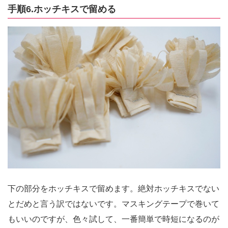
手順6.ホッチキスで留める
下の部分をホッチキスで留めます。絶対ホッチキスでない
とだめと言う訳ではないです。マスキングテープで巻いて
もいいのですが、色々試して、一番簡単で時短になるのが