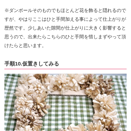
※ダンボールそのものでもほとんど花を飾ると隠れるので
すが、やはりここはひと手間加える事によって仕上がりが
歴然です。少しあいた隙間が仕上がりに大きく影響すると
思うので、出来たらこちらのひと手間を惜しまずやって頂
けたらと思います。
手順10.仮置きしてみる