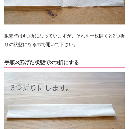
販売時は4つ折になっていますが、それを一枚開くと2つ折
りの状態になるので開いて下さい。
手順.3広げた状態で3つ折にする