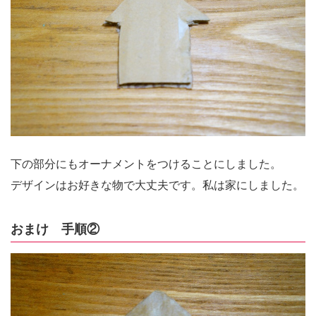
下の部分にもオーナメントをつけることにしました。
デザインはお好きな物で大丈夫です。私は家にしました。
おまけ 手順②