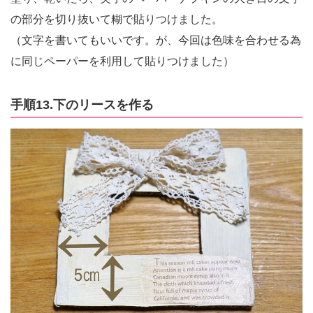
の部分を切り抜いて糊で貼りつけました。
（文字を書いてもいいです。が、今回は色味を合わせる為
に同じペーパーを利用して貼りつけました）
手順13.下のリースを作る