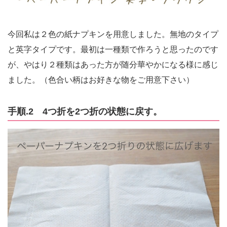
今回私は２色の紙ナプキンを用意しました。無地のタイプ
と英字タイプです。最初は一種類で作ろうと思ったのです
が、やはり２種類はあった方が随分華やかになる様に感じ
ました。（色合い柄はお好きな物をご用意下さい）
手順.2 4つ折を2つ折の状態に戻す。