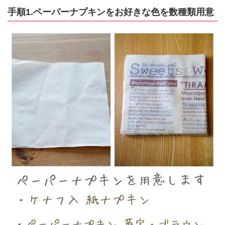
手順1.ペーパーナプキンをお好きな色を数種類用意