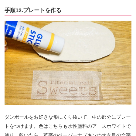
手順12.プレートを作る
ダンボールをお好きな形にくり抜いて、中の部分にプレー
トをつけます。色はこちらも水性塗料のアースホワイトで
塗り、乾いたら、英字のペーパーナプキンの大き目の文字