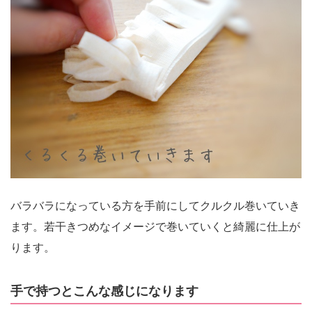
バラバラになっている方を手前にしてクルクル巻いていき
ます。若干きつめなイメージで巻いていくと綺麗に仕上が
ります。
手で持つとこんな感じになります