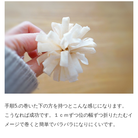
手順5.の巻いた下の方を持つとこんな感じになります。
こうなれば成功です。１ｃｍずつ位の幅ずつ折りたたむイ
メージで巻くと簡単でバラバラになりにくいです。