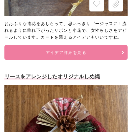
おおぶりな造花をあしらって、思いっきりゴージャスに！流
れるように垂れ下がったリボンと小花で、女性らしさをアピ
ールしています。カードを添えるアイデアもいいですね。
アイデア詳細を見る
リースをアレンジしたオリジナルしめ縄