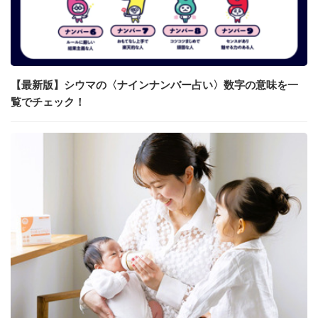
【最新版】シウマの〈ナインナンバー占い〉数字の意味を一
覧でチェック！