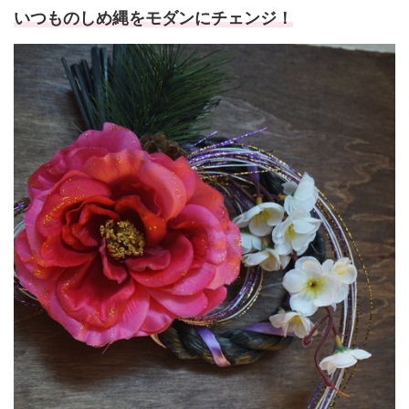
いつものしめ縄をモダンにチェンジ！