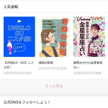
人気連載
【UNIQLO・GU】ニス
漫画の部屋
能勢みやびの金星星座
タ店！
占い
2026年07月13日更新
2026年08月03日更新
2026年06月30日更新
もっと見る
公式SNSをフォローしよう！