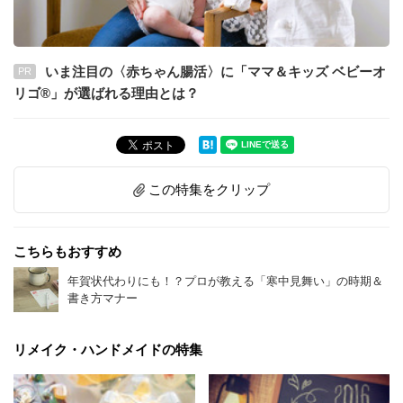
いま注目の〈赤ちゃん腸活〉に「ママ＆キッズ ベビーオ
PR
リゴ®」が選ばれる理由とは？
この特集をクリップ
こちらもおすすめ
年賀状代わりにも！？プロが教える「寒中見舞い」の時期＆
書き方マナー
リメイク・ハンドメイドの特集