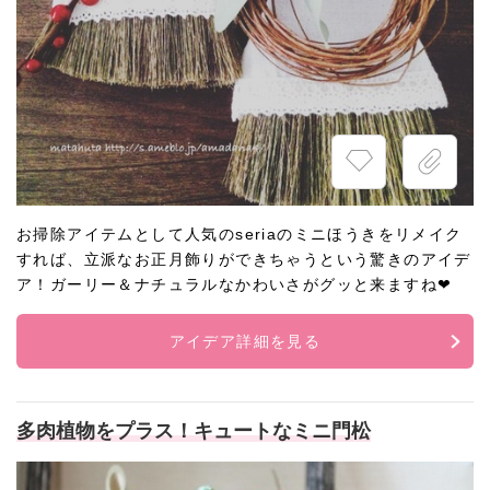
お掃除アイテムとして人気のseriaのミニほうきをリメイク
すれば、立派なお正月飾りができちゃうという驚きのアイデ
ア！ガーリー＆ナチュラルなかわいさがグッと来ますね❤
アイデア詳細を見る
多肉植物をプラス！キュートなミニ門松