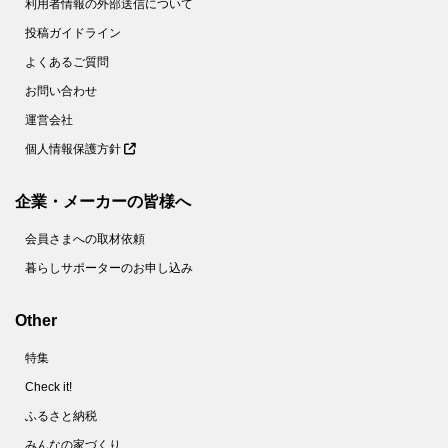
利用者情報の外部送信について
投稿ガイドライン
よくあるご質問
お問い合わせ
運営会社
個人情報保護方針
企業・メーカーの皆様へ
会員さまへの取材依頼
暮らしサポーターのお申し込み
Other
特集
Check it!
ふるさと納税
みんなの家づくり