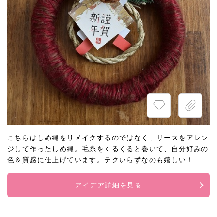
こちらはしめ縄をリメイクするのではなく、リースをアレン
ジして作ったしめ縄。毛糸をくるくると巻いて、自分好みの
色＆質感に仕上げています。テクいらずなのも嬉しい！
アイデア詳細を見る