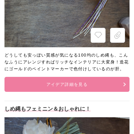
どうしても安っぽい質感が気になる100均のしめ縄も、こん
なふうにアレンジすればリッチなインテリアに大変身！造花
にゴールドのペイントマーカーで色付けしているのが肝。
アイデア詳細を見る
しめ縄もフェミニン＆おしゃれに！