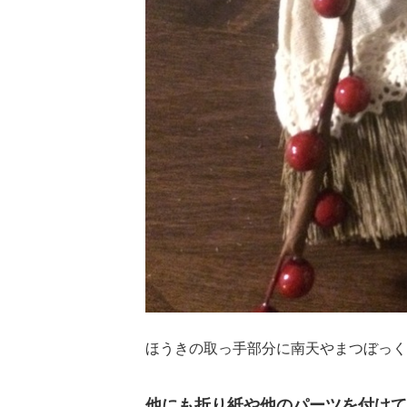
ほうきの取っ手部分に南天やまつぼっく
他にも折り紙や他のパーツを付けて