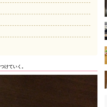
つけていく。