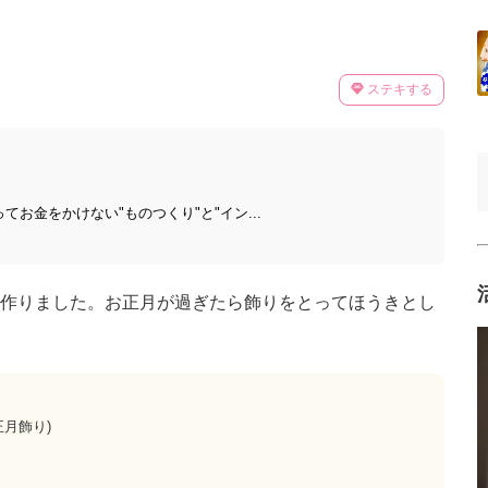
ステキする
てお金をかけない"ものつくり"と"イン...
作りました。お正月が過ぎたら飾りをとってほうきとし
月飾り)