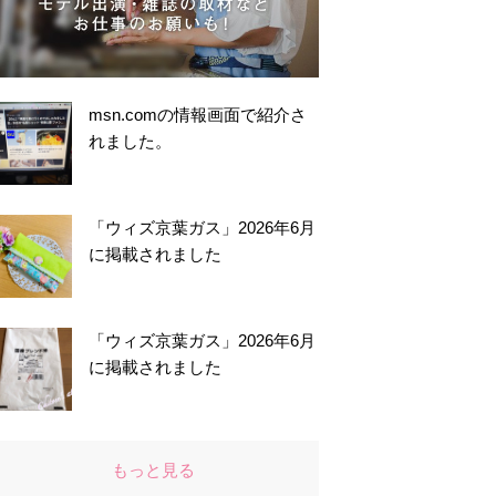
msn.comの情報画面で紹介さ
れました。
「ウィズ京葉ガス」2026年6月
に掲載されました
「ウィズ京葉ガス」2026年6月
に掲載されました
もっと見る