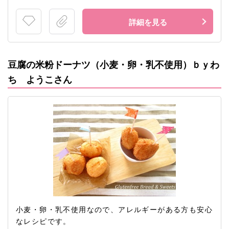
詳細を見る
豆腐の米粉ドーナツ（小麦・卵・乳不使用）ｂｙわ
ち ようこさん
小麦・卵・乳不使用なので、アレルギーがある方も安心
なレシピです。