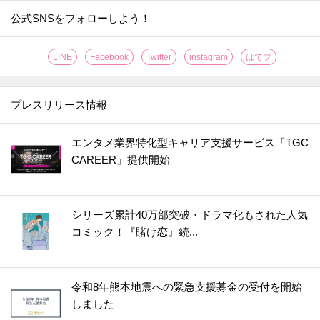
公式SNSをフォローしよう！
LINE
Facebook
Twitter
instagram
はてブ
プレスリリース情報
エンタメ業界特化型キャリア支援サービス「TGC
CAREER」提供開始
シリーズ累計40万部突破・ドラマ化もされた人気
コミック！『賭け恋』続...
令和8年熊本地震への緊急支援募金の受付を開始
しました