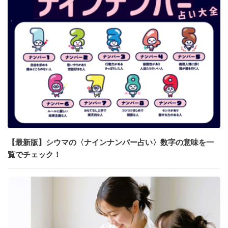
【最新版】シウマの〈ナインナンバー占い〉数字の意味を一
覧でチェック！