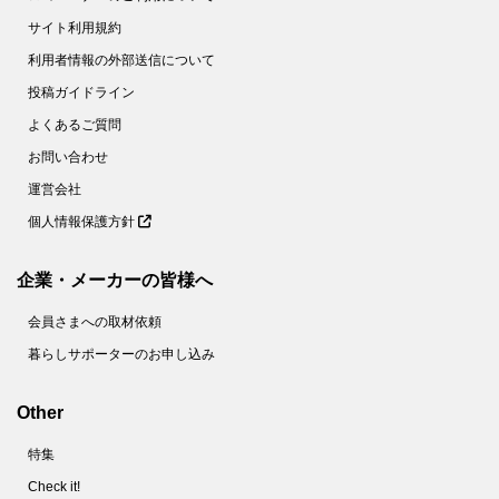
サイト利用規約
利用者情報の外部送信について
投稿ガイドライン
よくあるご質問
お問い合わせ
運営会社
個人情報保護方針
企業・メーカーの皆様へ
会員さまへの取材依頼
暮らしサポーターのお申し込み
Other
特集
Check it!