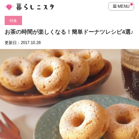
MENU
特集
お茶の時間が楽しくなる！簡単ドーナツレシピ4選♪
更新日：2017.10.28