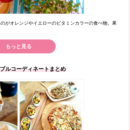
いのがオレンジやイエローのビタミンカラーの食べ物。果
もっと見る
ブルコーディネートまとめ