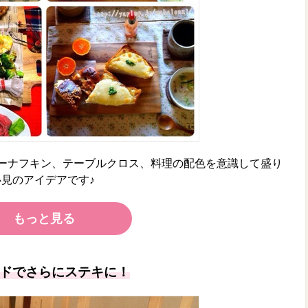
ーナフキン、テーブルクロス、料理の配色を意識して盛り
見のアイデアです♪
もっと見る
ドでさらにステキに！