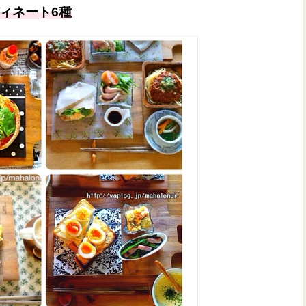
ィネート6種