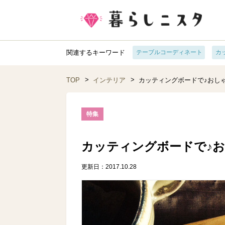
関連するキーワード
テーブルコーディネート
カ
TOP
インテリア
カッティングボードで♪おし
特集
カッティングボードで♪
更新日：2017.10.28