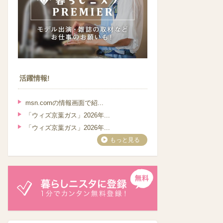
活躍情報!
msn.comの情報画面で紹...
「ウィズ京葉ガス」2026年...
「ウィズ京葉ガス」2026年...
もっと見る