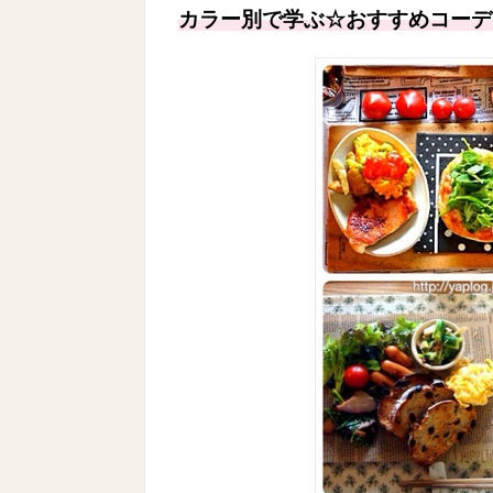
カラー別で学ぶ☆おすすめコーデ