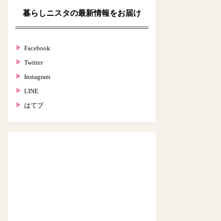
暮らしニスタの最新情報をお届け
Facebook
Twitter
Instagram
LINE
はてブ