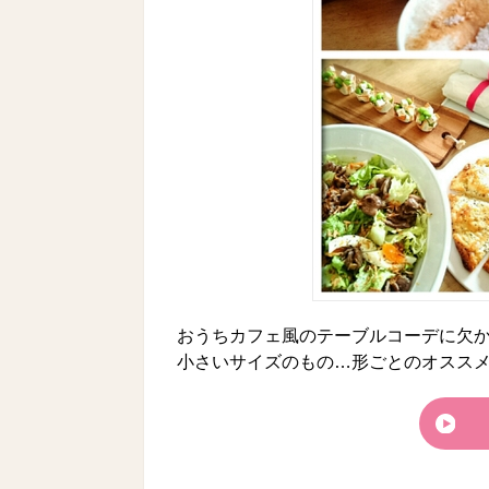
おうちカフェ風のテーブルコーデに欠
小さいサイズのもの…形ごとのオスス