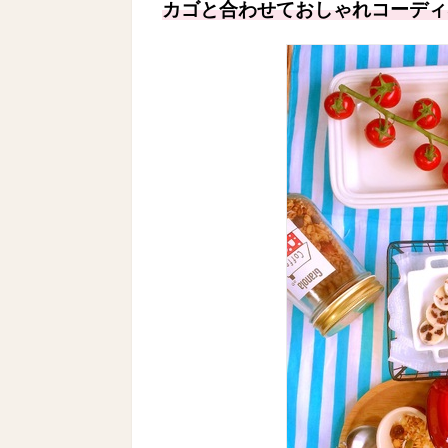
カゴと合わせておしゃれコーディ