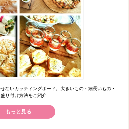
かせないカッティングボード。大きいもの・細長いもの・
メ盛り付け方法をご紹介！
もっと見る