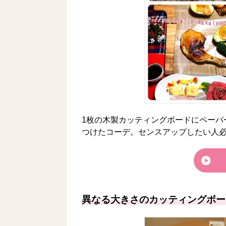
1枚の木製カッティングボードにペーパ
つけたコーデ。センスアップしたい人必
異なる大きさのカッティングボー