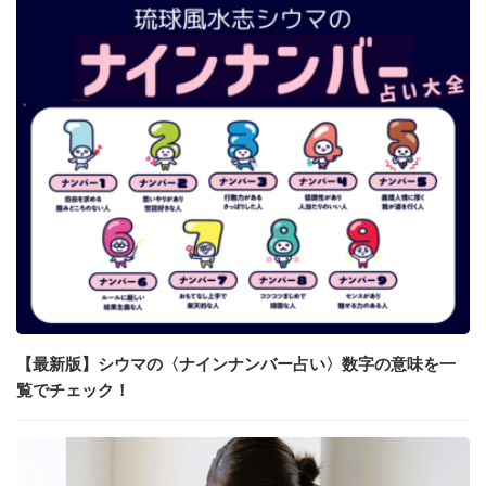
【最新版】シウマの〈ナインナンバー占い〉数字の意味を一
覧でチェック！