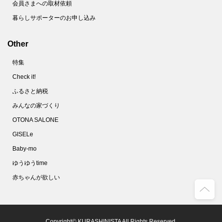
会員さまへの取材依頼
暮らしサポーターのお申し込み
Other
特集
Check it!
ふるさと納税
みんなの家づくり
OTONA SALONE
GISELe
Baby-mo
ゆうゆうtime
赤ちゃんが欲しい
Copyright© KURASHINISTA All Rights Reserved.