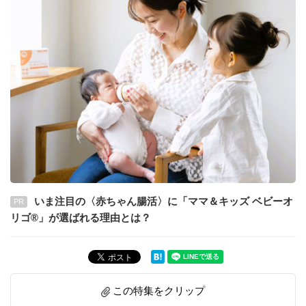
いま注目の〈赤ちゃん腸活〉に「ママ＆キッズ ベビーオ
PR
リゴ®」が選ばれる理由とは？
この特集をクリップ