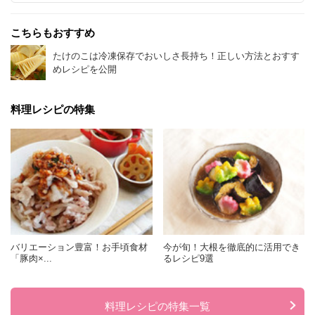
こちらもおすすめ
たけのこは冷凍保存でおいしさ長持ち！正しい方法とおすす
めレシピを公開
料理レシピの特集
バリエーション豊富！お手頃食材
今が旬！大根を徹底的に活用でき
「豚肉×...
るレシピ9選
料理レシピの特集一覧