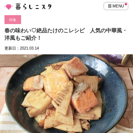
MENU
特集
春の味わい♡絶品たけのこレシピ 人気の中華風・
洋風もご紹介！
更新日：2021.03.14