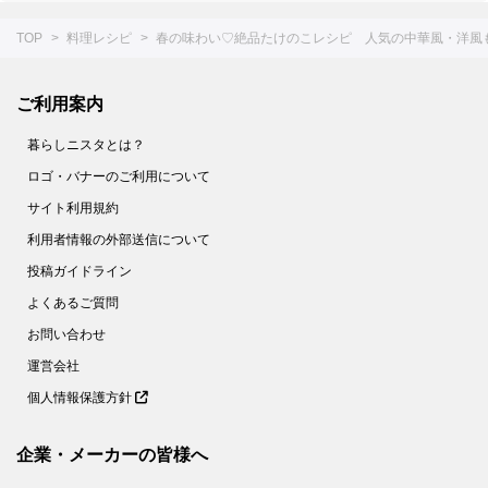
TOP
料理レシピ
春の味わい♡絶品たけのこレシピ 人気の中華風・洋風
ご利用案内
暮らしニスタとは？
ロゴ・バナーのご利用について
サイト利用規約
利用者情報の外部送信について
投稿ガイドライン
よくあるご質問
お問い合わせ
運営会社
個人情報保護方針
企業・メーカーの皆様へ