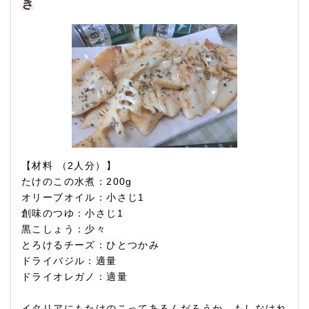
き
【材料 （2人分）】
たけのこの水煮：200g
オリーブオイル：小さじ1
創味のつゆ：小さじ1
黒こしょう：少々
とろけるチーズ：ひとつかみ
ドライバジル：適量
ドライオレガノ：適量
イタリアにもたけのこってあるんだろうか。もしなけれ