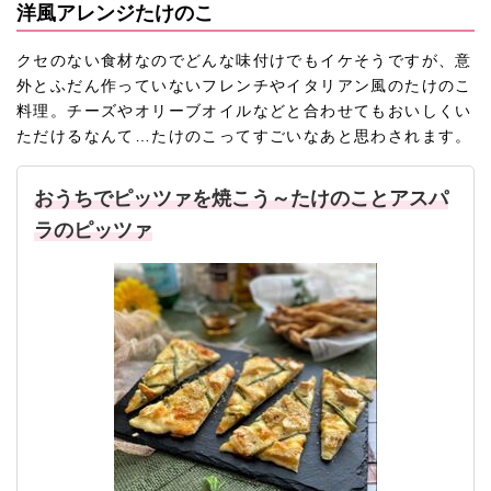
洋風アレンジたけのこ
クセのない食材なのでどんな味付けでもイケそうですが、意
外とふだん作っていないフレンチやイタリアン風のたけのこ
料理。チーズやオリーブオイルなどと合わせてもおいしくい
ただけるなんて…たけのこってすごいなあと思わされます。
おうちでピッツァを焼こう～たけのことアスパ
ラのピッツァ