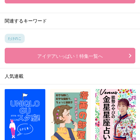
関連するキーワード
たけのこ
アイデアいっぱい！特集一覧へ
人気連載