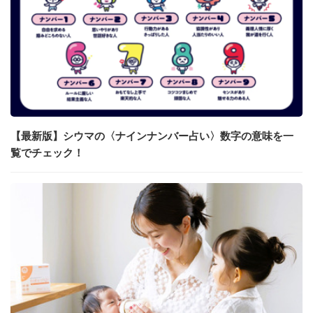
【最新版】シウマの〈ナインナンバー占い〉数字の意味を一
覧でチェック！