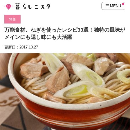
MENU
特集
万能食材、ねぎを使ったレシピ33選！独特の風味が
メインにも隠し味にも大活躍
更新日：2017.10.27