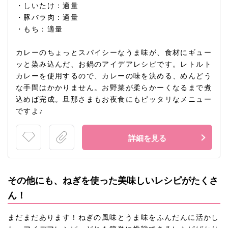
・しいたけ：適量
・豚バラ肉：適量
・もち：適量
カレーのちょっとスパイシーなうま味が、食材にギュー
ッと染み込んだ、お鍋のアイデアレシピです。レトルト
カレーを使用するので、カレーの味を決める、めんどう
な手間はかかりません。お野菜が柔らかーくなるまで煮
込めば完成。旦那さまもお夜食にもピッタリなメニュー
ですよ♪
詳細を見る
その他にも、ねぎを使った美味しいレシピがたくさ
ん！
まだまだあります！ねぎの風味とうま味をふんだんに活かし