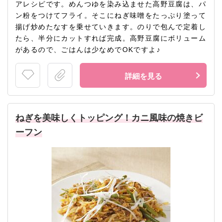
アレシピです。めんつゆを染み込ませた高野豆腐は、パ
ン粉をつけてフライ。そこにねぎ味噌をたっぷり塗って
揚げ炒めたなすを乗せていきます。のりで包んで定着し
たら、半分にカットすれば完成。高野豆腐にボリューム
があるので、ごはんは少なめでOKですよ♪
詳細を見る
ねぎを美味しくトッピング！カニ風味の焼きビ
ーフン