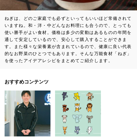
ねぎは、どのご家庭でも必ずといってもいいほど常備されて
いますね。和・洋・中どんなお料理にも合うので、とっても
使い勝手がよい食材。価格は多少の変動はあるものの年間を
通して安定しているので、安心して購入することができま
す。また様々な栄養素が含まれているので、健康に良い代表
的なお野菜のひとつでもあります。そんな万能食材「ねぎ」
を使ったアイデアレシピをまとめてご紹介します。
おすすめコンテンツ