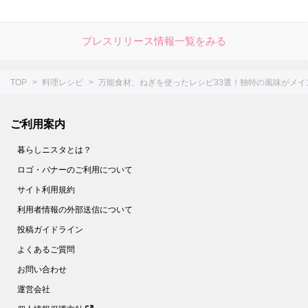
プレスリリース情報一覧をみる
TOP
料理レシピ
万能食材、ねぎを使ったレシピ33選！独特の風味がメイ
ご利用案内
暮らしニスタとは？
ロゴ・バナーのご利用について
サイト利用規約
利用者情報の外部送信について
投稿ガイドライン
よくあるご質問
お問い合わせ
運営会社