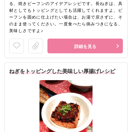
る、焼きビーフンのアイデアレシピです。長ねぎは、具
材としてもトッピングとしても活躍してくれますよ。ビ
ーフンを固めに仕上げたい場合は、お湯で戻さずに、そ
のまま使ってください。一度食べたら病みつきになる、
美味しさですよ♪
詳細を見る
ねぎをトッピングした美味しい厚揚げレシピ