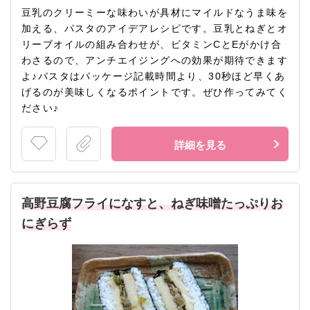
豆乳のクリーミーな味わいが具材にマイルドなうま味を
加える、パスタのアイデアレシピです。豆乳とねぎとオ
リーブオイルの組み合わせが、ビタミンCとEがかけ合
わさるので、アンチエイジングへの効果が期待できます
よ♪パスタはパッケージ記載時間より、30秒ほど早くあ
げるのが美味しくなるポイントです。ぜひ作ってみてく
ださい♪
詳細を見る
高野豆腐フライになすと、ねぎ味噌たっぷりお
にぎらず