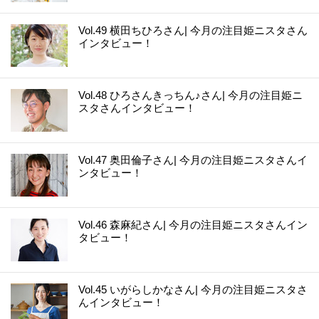
Vol.49 横田ちひろさん| 今月の注目姫ニスタさん
インタビュー！
Vol.48 ひろさんきっちん♪さん| 今月の注目姫ニ
スタさんインタビュー！
Vol.47 奥田倫子さん| 今月の注目姫ニスタさんイ
ンタビュー！
Vol.46 森麻紀さん| 今月の注目姫ニスタさんイン
タビュー！
Vol.45 いがらしかなさん| 今月の注目姫ニスタさ
んインタビュー！