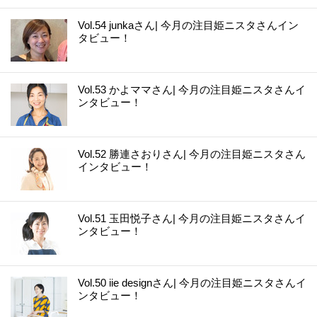
Vol.54 junkaさん| 今月の注目姫ニスタさんイン
タビュー！
Vol.53 かよママさん| 今月の注目姫ニスタさんイ
ンタビュー！
Vol.52 勝連さおりさん| 今月の注目姫ニスタさん
インタビュー！
Vol.51 玉田悦子さん| 今月の注目姫ニスタさんイ
ンタビュー！
Vol.50 iie designさん| 今月の注目姫ニスタさんイ
ンタビュー！