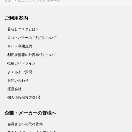
TOP
姫ニスタインタビュー一覧
ご利用案内
暮らしニスタとは？
ロゴ・バナーのご利用について
サイト利用規約
利用者情報の外部送信について
投稿ガイドライン
よくあるご質問
お問い合わせ
運営会社
個人情報保護方針
企業・メーカーの皆様へ
会員さまへの取材依頼