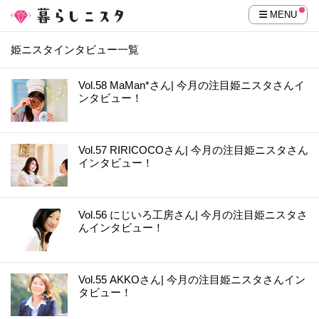
MENU
姫ニスタインタビュー一覧
Vol.58 MaMan*さん| 今月の注目姫ニスタさんイ
ンタビュー！
Vol.57 RIRICOCOさん| 今月の注目姫ニスタさん
インタビュー！
Vol.56 にじいろ工房さん| 今月の注目姫ニスタさ
んインタビュー！
Vol.55 AKKOさん| 今月の注目姫ニスタさんイン
タビュー！