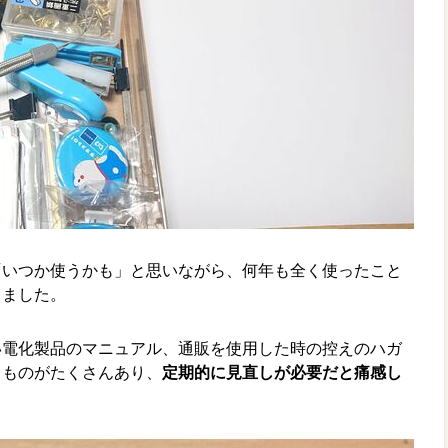
「いつか使うかも」と思いながら、何年も全く使ったこと
きました。
い電化製品のマニュアル、通販を使用した時の控えのハガ
るものがたくさんあり、
定期的に見直しが必要だと痛感し