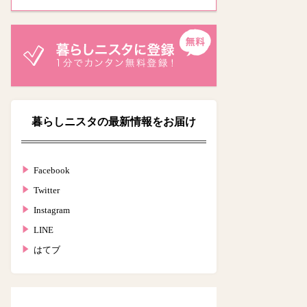
暮らしニスタの最新情報をお届け
Facebook
Twitter
Instagram
LINE
はてブ