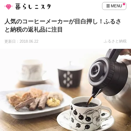
MENU
人気のコーヒーメーカーが目白押し！ふるさ
と納税の返礼品に注目
ふるさと納税
更新日：2018.06.22