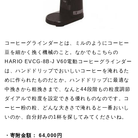
コーヒーグラインダーとは、ミルのようにコーヒー
豆を細かく挽く機械のこと。なかでもこちらの
HARIO EVCG-8B-J V60電動コーヒーグラインダー
は、ハンドドリップでおいしいコーヒーを淹れるた
めに作られたものだとか。ハンドドリップに最適な
中挽きから粗挽きまで、なんと44段階もの粒度調節
ダイアルで粒度を設定できる優れものなのです。コ
ーヒー粉の粒、どんな大きさで淹れると一番おいし
いのか、自分好みの1杯を探してみてくださいね。
・寄附金額： 64,000円