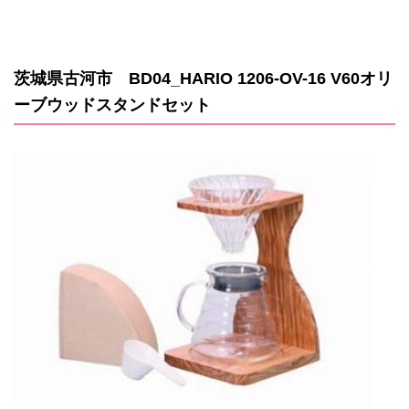
茨城県古河市 BD04_HARIO 1206-OV-16 V60オリ
ーブウッドスタンドセット