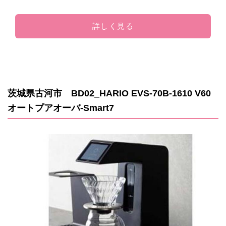
詳しく見る
茨城県古河市 BD02_HARIO EVS-70B-1610 V60
オートプアオーバ-Smart7