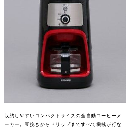
収納しやすいコンパクトサイズの全自動コーヒーメ
ーカー。豆挽きからドリップまですべて機械が行な