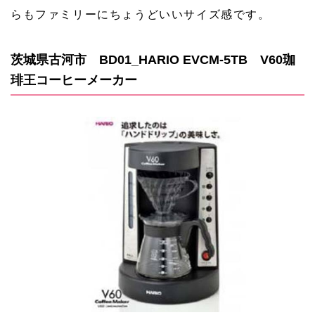
らもファミリーにちょうどいいサイズ感です。
茨城県古河市 BD01_HARIO EVCM-5TB V60珈
琲王コーヒーメーカー