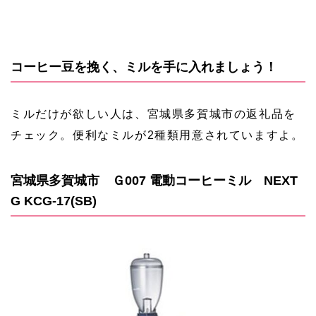
コーヒー豆を挽く、ミルを手に入れましょう！
ミルだけが欲しい人は、宮城県多賀城市の返礼品を
チェック。便利なミルが2種類用意されていますよ。
宮城県多賀城市 Ｇ007 電動コーヒーミル NEXT
G KCG-17(SB)