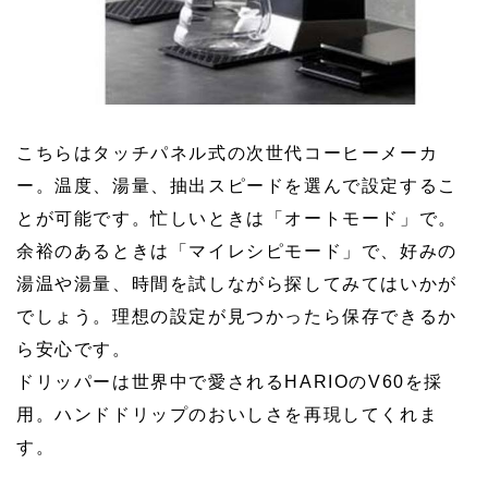
こちらはタッチパネル式の次世代コーヒーメーカ
ー。温度、湯量、抽出スピードを選んで設定するこ
とが可能です。忙しいときは「オートモード」で。
余裕のあるときは「マイレシピモード」で、好みの
湯温や湯量、時間を試しながら探してみてはいかが
でしょう。理想の設定が見つかったら保存できるか
ら安心です。
ドリッパーは世界中で愛されるHARIOのV60を採
用。ハンドドリップのおいしさを再現してくれま
す。