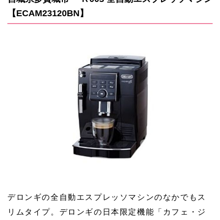
【ECAM23120BN】
デロンギの全自動エスプレッソマシンのなかでもス
リムタイプ。デロンギの日本限定機能「カフェ・ジ