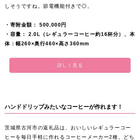
しそうですね。節電機能付きで◎。
・寄附金額： 500,000円
・容量： 2.0L（レギュラーコーヒー約16杯分）、本
体：幅260×奥行460×高さ360mm
詳しく見る
ハンドドリップみたいなコーヒーが作れます！
茨城県古河市の返礼品は、おいしいレギュラーコー
ヒーを毎日手軽に作れるコーヒーメーカー2種。どち