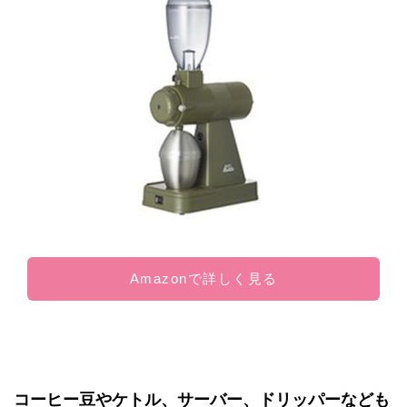
Amazonで詳しく見る
コーヒー豆やケトル、サーバー、ドリッパーなども