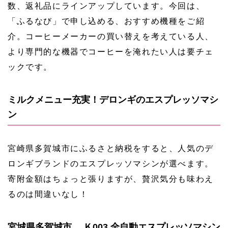
数、返礼品にラインアップしています。今回は、
「ふるなび」で申し込める、おすすめ機種をご紹
介。コーヒーメーカーの買い替えを考えている人、
より専門的な機器でコーヒーを淹れたい人は要チェ
ックです。
ミルクメニュー充実！デロンギのエスプレッソマシ
ン
宮崎県多賀城市にふるさと納税をすると、人気のデ
ロンギブランドのエスプレッソマシンが選べます。
寄附金額はちょっと張りますが、贅沢気分も味わえ
るのは間違いなし！
宮城県多賀城市 Ｋ003 全自動エスプレッソマシン