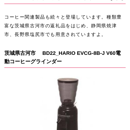
コーヒー関連製品も続々と登場しています。種類豊
富な茨城県古河市の返礼品をはじめ、静岡県焼津
市、長野県塩尻市でも用意されていますよ。
茨城県古河市 BD22_HARIO EVCG-8B-J V60電
動コーヒーグラインダー