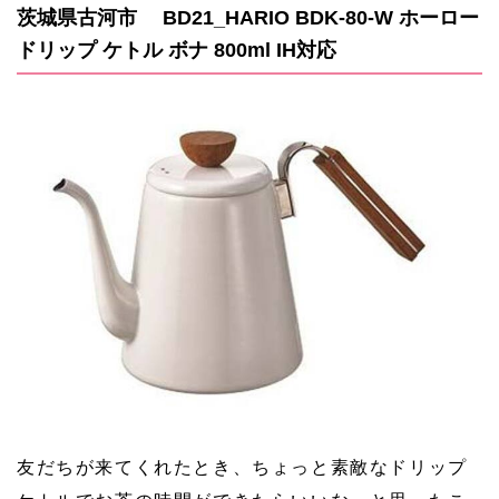
茨城県古河市 BD21_HARIO BDK-80-W ホーロー
ドリップ ケトル ボナ 800ml IH対応
友だちが来てくれたとき、ちょっと素敵なドリップ