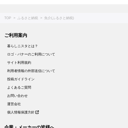
TOP
ふるさと納税
魚介(ふるさと納税)
ご利用案内
暮らしニスタとは？
ロゴ・バナーのご利用について
サイト利用規約
利用者情報の外部送信について
投稿ガイドライン
よくあるご質問
お問い合わせ
運営会社
個人情報保護方針
企業・メーカーの皆様へ