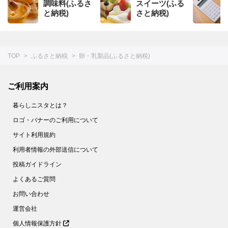
調味料(ふるさ
スイーツ(ふる
と納税)
さと納税)
TOP
ふるさと納税
卵・乳製品(ふるさと納税)
ご利用案内
暮らしニスタとは？
ロゴ・バナーのご利用について
サイト利用規約
利用者情報の外部送信について
投稿ガイドライン
よくあるご質問
お問い合わせ
運営会社
個人情報保護方針