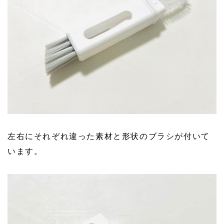
左右にそれぞれ違った素材と形状のブラシが付いて
います。