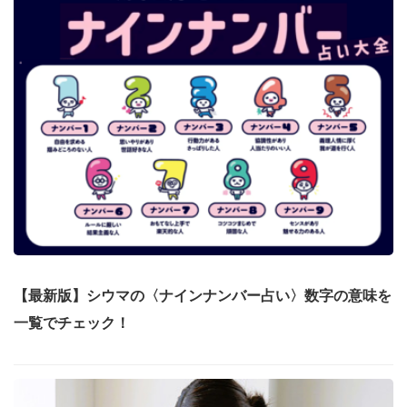
【最新版】シウマの〈ナインナンバー占い〉数字の意味を
一覧でチェック！