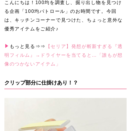
こんにちは！100均を調査し、掘り出し物を見つけ
る企画「100均パトロール」のお時間です。今回
は、キッチンコーナーで見つけた、ちょっと意外な
優秀アイテムをご紹介♪
もっと見る⇒⇒
【セリア】発想が斬新すぎる『透
明フィルム』→ドライヤーを当てると…「誰もが想
像のつかないアイテム」
クリップ部分に仕掛けあり！？