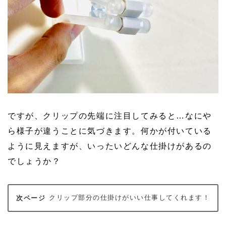
ですが、クリップの先端に注目してみると…なにや
ら様子が違うことに気づきます。何かが付いている
ように見えますが、いったいどんな仕掛けがあるの
でしょうか？
クリップ部分の仕掛けがいい仕事してくれます！