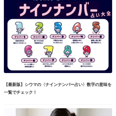
【最新版】シウマの〈ナインナンバー占い〉数字の意味を
一覧でチェック！