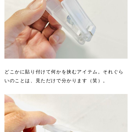
どこかに貼り付けて何かを挟むアイテム。それぐら
いのことは、見ただけで分かります（笑）。