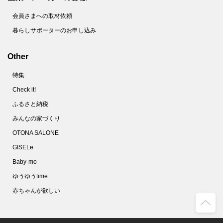
会員さまへの取材依頼
暮らしサポーターのお申し込み
Other
特集
Check it!
ふるさと納税
みんなの家づくり
OTONA SALONE
GISELe
Baby-mo
ゆうゆうtime
赤ちゃんが欲しい