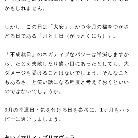
かもしれません。
しかし、この日は「大安」、かつ今月の福をつかさ
どる日である「月とく日（がっとくにち）」。
「不成就日」のネガティブなパワーは半減しますか
ら、たとえ失敗したり痛い目にあったとしても、大
ダメージを受けることはないでしょう。そんなこと
もあるさ、と笑い話になる程度と考えておくといい
のではないでしょうか。
9月の幸運日・気を付ける日を参考に、1ヶ月をハッ
ピーに過ごしましょう。
占い／マリィ・プリマヴェラ