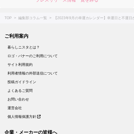
TOP
編集部コラム一覧
【2023年9月の幸運カレンダー】幸運日と不運
ご利用案内
暮らしニスタとは？
ロゴ・バナーのご利用について
サイト利用規約
利用者情報の外部送信について
投稿ガイドライン
よくあるご質問
お問い合わせ
運営会社
個人情報保護方針
企業・メーカーの皆様へ