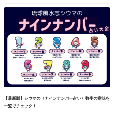
【最新版】シウマの〈ナインナンバー占い〉数字の意味を
一覧でチェック！