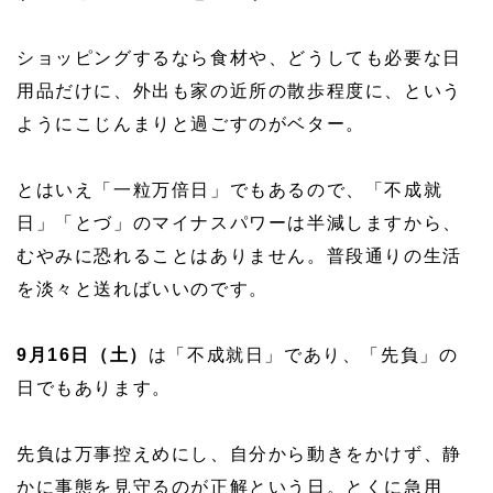
ショッピングするなら食材や、どうしても必要な日
用品だけに、外出も家の近所の散歩程度に、という
ようにこじんまりと過ごすのがベター。
とはいえ「一粒万倍日」でもあるので、「不成就
日」「とづ」のマイナスパワーは半減しますから、
むやみに恐れることはありません。普段通りの生活
を淡々と送ればいいのです。
9月16日（土）
は「不成就日」であり、「先負」の
日でもあります。
先負は万事控えめにし、自分から動きをかけず、静
かに事態を見守るのが正解という日。とくに急用