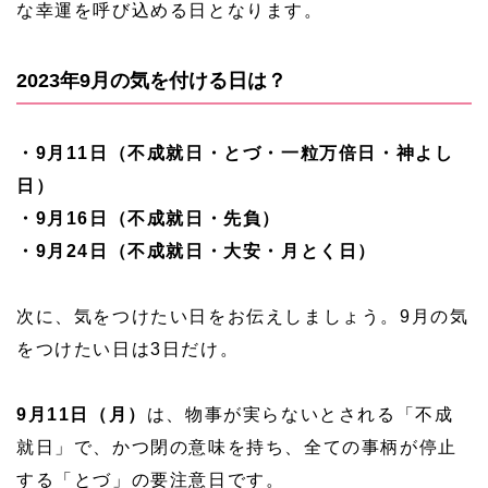
な幸運を呼び込める日となります。
2023年9月の気を付ける日は？
・9月11日（不成就日・とづ・一粒万倍日・神よし
日）
・9月16日（不成就日・先負）
・9月24日（不成就日・大安・月とく日）
次に、気をつけたい日をお伝えしましょう。9月の気
をつけたい日は3日だけ。
9月11日（月）
は、物事が実らないとされる「不成
就日」で、かつ閉の意味を持ち、全ての事柄が停止
する「とづ」の要注意日です。