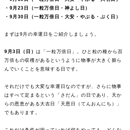
・9月23日（一粒万倍日・神よし日）
・9月30日（一粒万倍日・大安・やぶる・ぶく日）
まずは9月の幸運日をご紹介しましょう。
9月3日（日）
は「一粒万倍日」。ひと粒の種から百
万倍もの収穫があるというように物事が大きく膨ら
んでいくことを意味する日です。
それだけでも大変な幸運日なのですが、さらに物事
はすべて定まるという「さだん」の日であり、天か
らの恩恵がある大吉日「天恩日（てんおんにち）」
でもあります。
これだけ条件が揃っていれば何をやっても、どんな