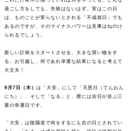
過ごし方をしても、失敗はないはず。実はこの日
は、ものごとが実らないとされる「不成就日」でも
あるのですが、そのマイナスパワーは見事はねのけ
られるでしょう。
新しい計画をスタートさせる、大きな買い物をす
る、お引越し、何であれ幸運な結果になると考えて
大丈夫！
9月7日（木）
は「大安」にして「天恩日（てんおん
にち）」、そして「なる」と、暦には吉日が並ぶ三
重の幸運日です。
「大安」は陰陽道で何をするにも吉の日とされてい