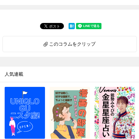
このコラムをクリップ
人気連載