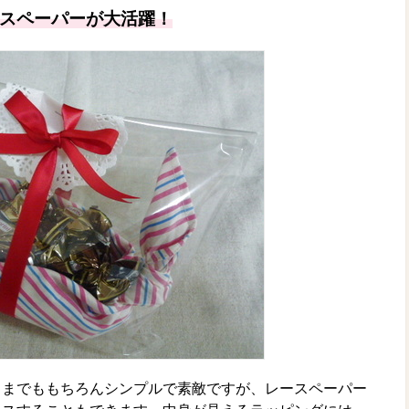
スペーパーが大活躍！
ままでももちろんシンプルで素敵ですが、レースペーパー