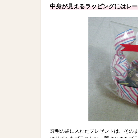
中身が見えるラッピングにはレー
透明の袋に入れたプレゼントは、その