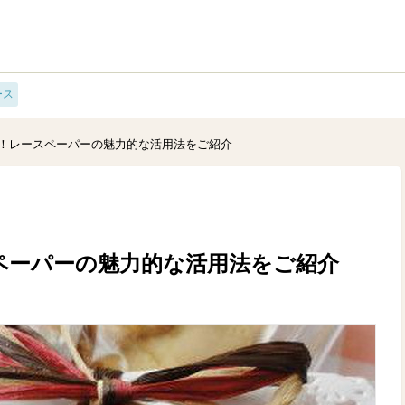
ース
！レースペーパーの魅力的な活用法をご紹介
ペーパーの魅力的な活用法をご紹介