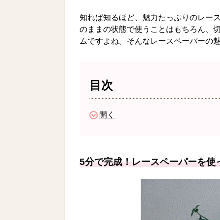
知れば知るほど、魅力たっぷりのレー
のままの状態で使うことはもちろん、
ムですよね。そんなレースペーパーの
目次
開く
5分で完成！レースペーパーを使