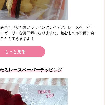
組み合わせが可愛いラッピングアイデア。レースペーパー
気にガーリーな雰囲気になりますね。包むものや季節に合
むこともできますよ！
もっと見る
わるレースペーパーラッピング