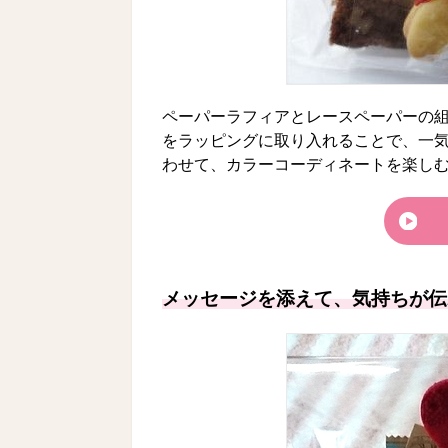
ペーパーラフィアとレースペーパーの
をラッピングに取り入れることで、一
わせて、カラーコーディネートを楽し
メッセージを添えて、気持ちが伝