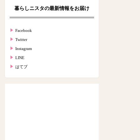
暮らしニスタの最新情報をお届け
Facebook
Twitter
Instagram
LINE
はてブ