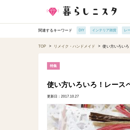
関連するキーワード
DIY
インテリア雑貨
レ
TOP
リメイク・ハンドメイド
使い方いろいろ
特集
使い方いろいろ！レース
更新日：2017.10.27