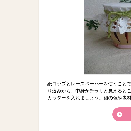
紙コップとレースペーパーを使うこと
り込みから、中身がチラリと見えるとこ
カッターを入れましょう。紐の色や素