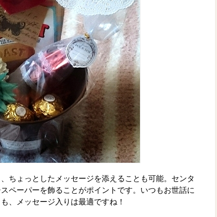
て、ちょっとしたメッセージを添えることも可能。センタ
ースペーパーを飾ることがポイントです。いつもお世話に
ても、メッセージ入りは最適ですね！