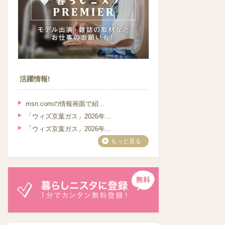
活躍情報!
msn.comの情報画面で紹...
「ウィズ京葉ガス」2026年...
「ウィズ京葉ガス」2026年...
もっと見る