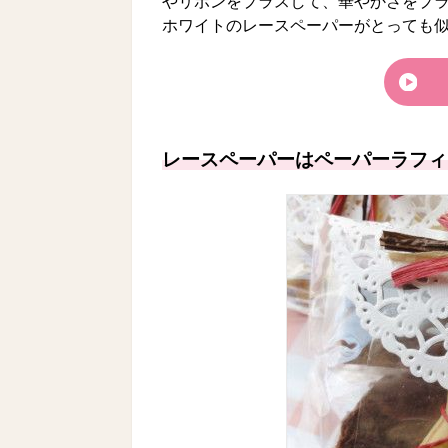
やリボンをプラスして、華やかさをプ
ホワイトのレースペーパーがとっても
レースペーパーはペーパーラフィ