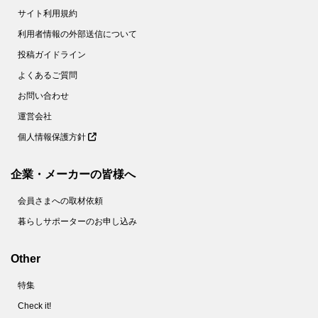
サイト利用規約
利用者情報の外部送信について
投稿ガイドライン
よくあるご質問
お問い合わせ
運営会社
個人情報保護方針
企業・メーカーの皆様へ
会員さまへの取材依頼
暮らしサポーターのお申し込み
Other
特集
Check it!