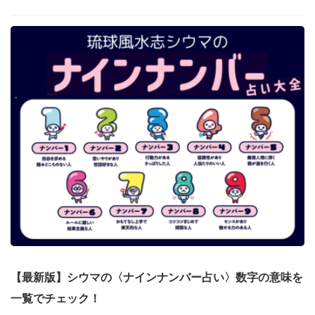
【最新版】シウマの〈ナインナンバー占い〉数字の意味を
一覧でチェック！