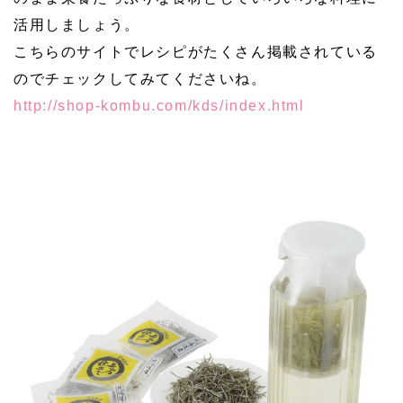
活用しましょう。
こちらのサイトでレシピがたくさん掲載されている
のでチェックしてみてくださいね。
http://shop-kombu.com/kds/index.html