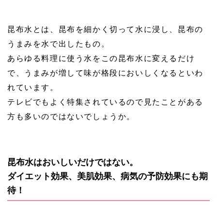
昆布水とは、昆布を細かく切って水に浸し、昆布の
うまみを水で出したもの。
あらゆる料理に使う水をこの昆布水に変えるだけ
で、うまみが増して味が格段においしくなるといわ
れています。
テレビでもよく特集されているので見たことがある
方も多いのではないでしょうか。
昆布水はおいしいだけではない。
ダイエット効果、美肌効果、病気の予防効果にも期
待！