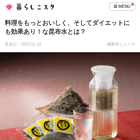
MENU
料理をもっとおいしく、そしてダイエットに
も効果あり！な昆布水とは？
編集部ニュース
更新日：2020.01.14