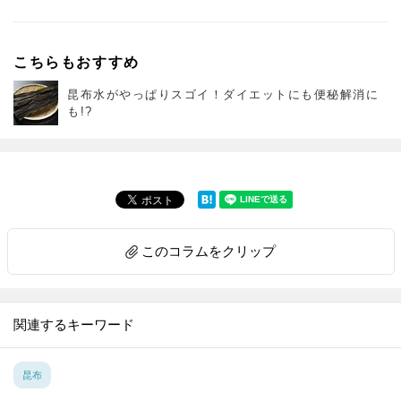
こちらもおすすめ
昆布水がやっぱりスゴイ！ダイエットにも便秘解消に
も!?
このコラムをクリップ
関連するキーワード
昆布