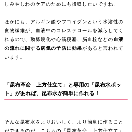
しみやしわのケアのためにも摂取したいですね。
ほかにも、アルギン酸やフコイダンという水溶性の
食物繊維が、血液中のコレステロールを減らしてく
れるので、動脈硬化や心筋梗塞、脳血栓などの
血液
の流れに関する病気の予防に効果
があると言われて
います。
「昆布革命 上方仕立て」と専用の「昆布水ポッ
ト」があれば、昆布水が簡単に作れる！
そんな昆布水をよりおいしく、より簡単に作ること
ができるのが、こちらの「昆布革命 上方仕立て」