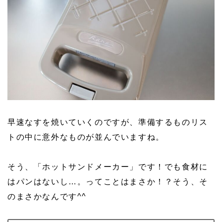
早速なすを焼いていくのですが、準備するものリス
トの中に意外なものが並んでいますね。
そう、「ホットサンドメーカー」です！でも食材に
はパンはないし…。ってことはまさか！？そう、そ
のまさかなんです^^