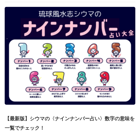
【最新版】シウマの〈ナインナンバー占い〉数字の意味を
一覧でチェック！