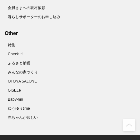
会員さまへの取材依頼
暮らしサポーターのお申し込み
Other
特集
Check it!
ふるさと納税
みんなの家づくり
OTONA SALONE
GISELe
Baby-mo
ゆうゆうtime
赤ちゃんが欲しい