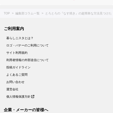
TOP
編集部コラム一覧
とろとろの『なす焼き』の超簡単な方法見つけた
ご利用案内
暮らしニスタとは？
ロゴ・バナーのご利用について
サイト利用規約
利用者情報の外部送信について
投稿ガイドライン
よくあるご質問
お問い合わせ
運営会社
個人情報保護方針
企業・メーカーの皆様へ