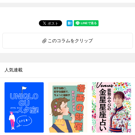
このコラムをクリップ
人気連載