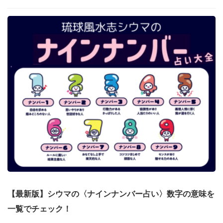
【最新版】シウマの〈ナインナンバー占い〉数字の意味を
一覧でチェック！