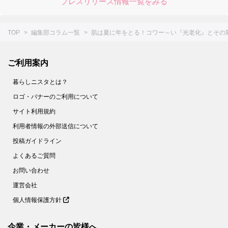
プレスリリース情報一覧をみる
TOP
編集部コラム一覧
肌は夏に年をとる！コワー～い『光老化』とその
ご利用案内
暮らしニスタとは？
ロゴ・バナーのご利用について
サイト利用規約
利用者情報の外部送信について
投稿ガイドライン
よくあるご質問
お問い合わせ
運営会社
個人情報保護方針
企業・メーカーの皆様へ