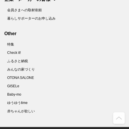
会員さまへの取材依頼
暮らしサポーターのお申し込み
Other
特集
Check it!
ふるさと納税
みんなの家づくり
OTONA SALONE
GISELe
Baby-mo
ゆうゆうtime
赤ちゃんが欲しい