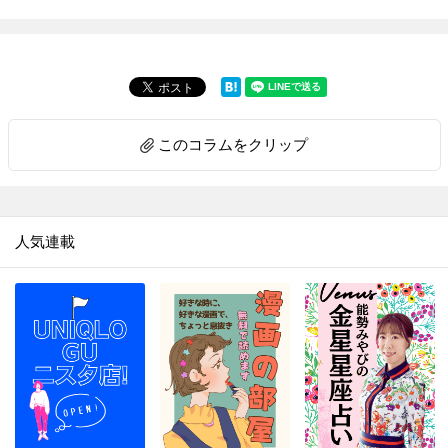
このコラムをクリップ
人気連載