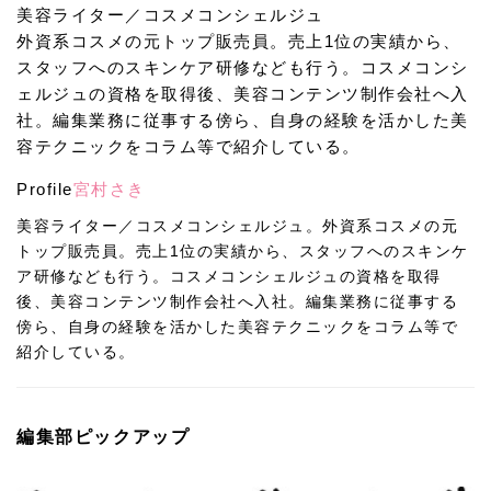
美容ライター／コスメコンシェルジュ
外資系コスメの元トップ販売員。売上1位の実績から、
スタッフへのスキンケア研修なども行う。コスメコンシ
ェルジュの資格を取得後、美容コンテンツ制作会社へ入
社。編集業務に従事する傍ら、自身の経験を活かした美
容テクニックをコラム等で紹介している。
Profile
宮村さき
美容ライター／コスメコンシェルジュ。外資系コスメの元
トップ販売員。売上1位の実績から、スタッフへのスキンケ
ア研修なども行う。コスメコンシェルジュの資格を取得
後、美容コンテンツ制作会社へ入社。編集業務に従事する
傍ら、自身の経験を活かした美容テクニックをコラム等で
紹介している。
編集部ピックアップ