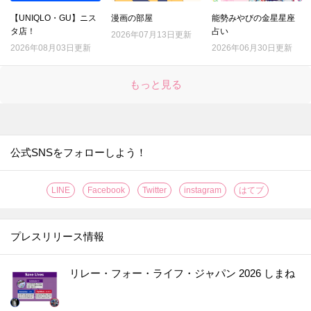
【UNIQLO・GU】ニス
漫画の部屋
能勢みやびの金星星座
タ店！
占い
2026年07月13日更新
2026年08月03日更新
2026年06月30日更新
もっと見る
公式SNSをフォローしよう！
LINE
Facebook
Twitter
instagram
はてブ
プレスリリース情報
リレー・フォー・ライフ・ジャパン 2026 しまね