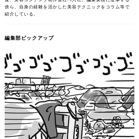
傍ら、自身の経験を活かした美容テクニックをコラム等で
紹介している。
編集部ピックアップ