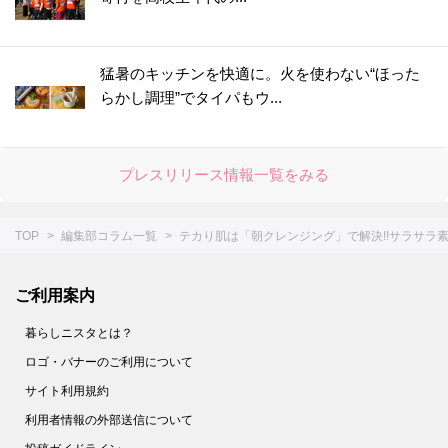
猛暑のキッチンを快適に。火を使わない“ほった
らかし調理”でタイパもウ...
プレスリリース情報一覧をみる
TOP
編集部コラム一覧
テカり肌は「朝クレンジング」で解決!!サラサラ
ご利用案内
暮らしニスタとは？
ロゴ・バナーのご利用について
サイト利用規約
利用者情報の外部送信について