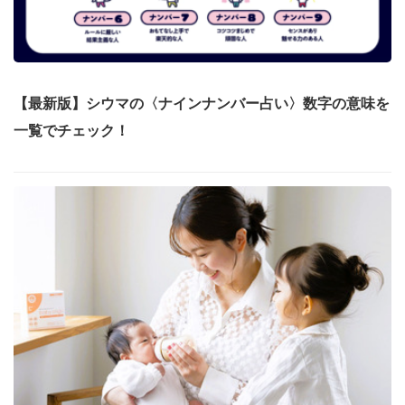
【最新版】シウマの〈ナインナンバー占い〉数字の意味を
一覧でチェック！