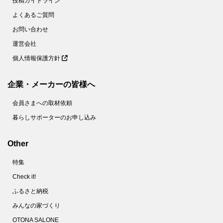
投稿ガイドライン
よくあるご質問
お問い合わせ
運営会社
個人情報保護方針
企業・メーカーの皆様へ
会員さまへの取材依頼
暮らしサポーターのお申し込み
Other
特集
Check it!
ふるさと納税
みんなの家づくり
OTONA SALONE