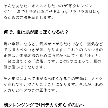
そんなあなたにオススメしたいのが”朝クレンジン
グ”！ 夏でも快適に過ごせるようなサラサラ素肌にな
るための方法を紹介します。
何で、夏は肌が脂っぽくなるの？
暑い季節になると、気温が上がるだけでなく、湿気など
でも肌のベタつきが気になります。これらのベタつきの
正体は、体温調節のために毛穴から出てくる「汗」と、
一緒に出てくる「皮脂」です。この2つによって、夏の
肌は脂っぽくなります。
汗と皮脂によって肌が脂っぽくなるこの季節は、メイク
が崩れて汗と混ざり合うことになります。それが、肌の
テカりとベタつきの正体です。
朝クレンジングで1日テカり知らずの肌へ