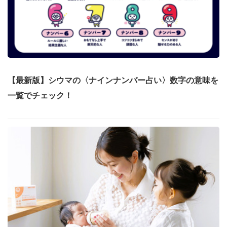
【最新版】シウマの〈ナインナンバー占い〉数字の意味を
一覧でチェック！