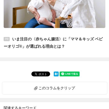
いま注目の〈赤ちゃん腸活〉に「ママ＆キッズ ベビ
PR
ーオリゴ®」が選ばれる理由とは？
このコラムをクリップ
関連するキーワード