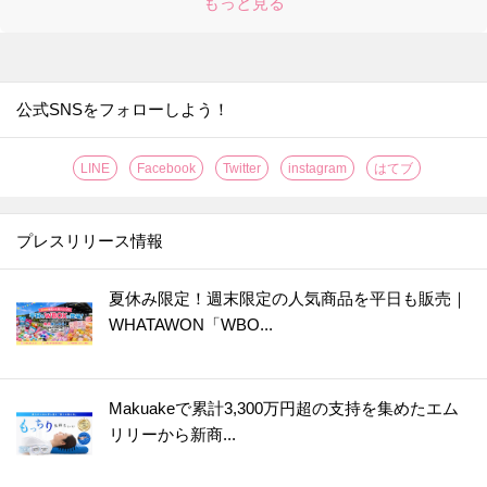
もっと見る
公式SNSをフォローしよう！
LINE
Facebook
Twitter
instagram
はてブ
プレスリリース情報
夏休み限定！週末限定の人気商品を平日も販売｜
WHATAWON「WBO...
Makuakeで累計3,300万円超の支持を集めたエム
リリーから新商...