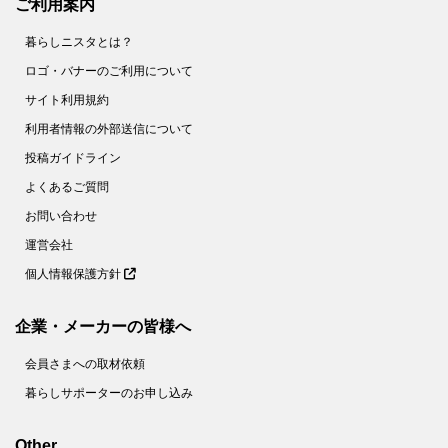
ご利用案内
暮らしニスタとは？
ロゴ・バナーのご利用について
サイト利用規約
利用者情報の外部送信について
投稿ガイドライン
よくあるご質問
お問い合わせ
運営会社
個人情報保護方針
企業・メーカーの皆様へ
会員さまへの取材依頼
暮らしサポーターのお申し込み
Other