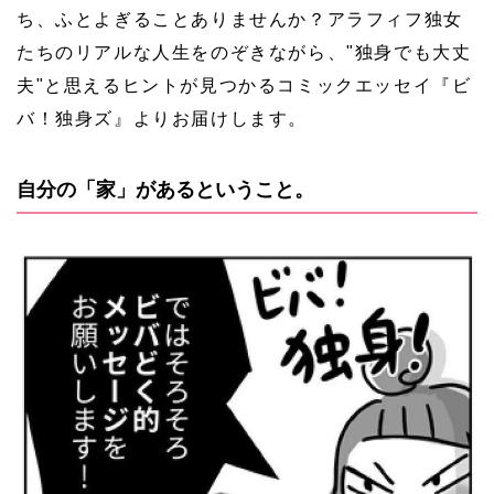
ち、ふとよぎることありませんか？アラフィフ独女
たちのリアルな人生をのぞきながら、"独身でも大丈
夫"と思えるヒントが見つかるコミックエッセイ『ビ
バ！独身ズ』よりお届けします。
自分の「家」があるということ。