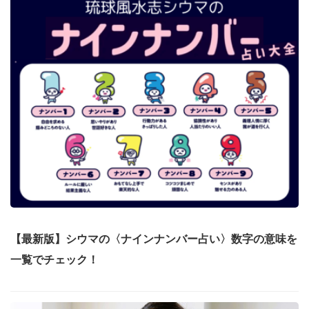
【最新版】シウマの〈ナインナンバー占い〉数字の意味を
一覧でチェック！