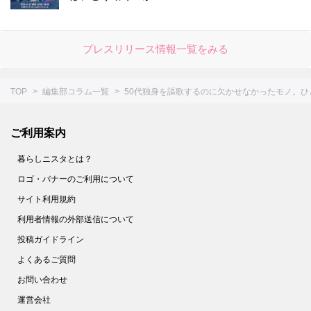
プレスリリース情報一覧をみる
TOP
編集部コラム一覧
50代独身を謳歌するのに欠かせなかったモノ。ひ
ご利用案内
暮らしニスタとは？
ロゴ・バナーのご利用について
サイト利用規約
利用者情報の外部送信について
投稿ガイドライン
よくあるご質問
お問い合わせ
運営会社