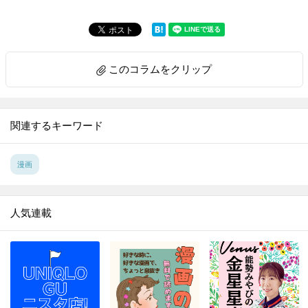
このコラムをクリップ
関連するキーワード
漫画
人気連載