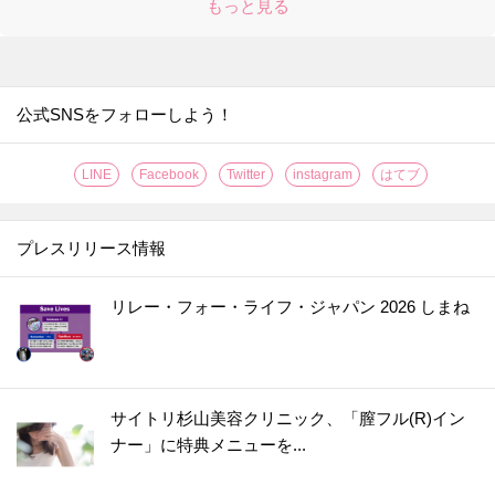
もっと見る
公式SNSをフォローしよう！
LINE
Facebook
Twitter
instagram
はてブ
プレスリリース情報
リレー・フォー・ライフ・ジャパン 2026 しまね
サイトリ杉山美容クリニック、「膣フル(R)イン
ナー」に特典メニューを...