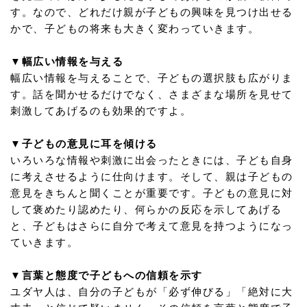
す。なので、どれだけ親が子どもの興味を見つけ出せる
かで、子どもの将来も大きく変わっていきます。
▼幅広い情報を与える
幅広い情報を与えることで、子どもの選択肢も広がりま
す。話を聞かせるだけでなく、さまざまな場所を見せて
刺激してあげるのも効果的ですよ。
▼子どもの意見に耳を傾ける
いろいろな情報や刺激に出会ったときには、子ども自身
に考えさせるように仕向けます。そして、親は子どもの
意見をきちんと聞くことが重要です。子どもの意見に対
して褒めたり認めたり、何らかの反応を示してあげる
と、子どもはさらに自分で考えて意見を持つようになっ
ていきます。
▼言葉と態度で子どもへの信頼を示す
ユダヤ人は、自分の子どもが「必ず伸びる」「絶対に大