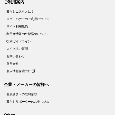
ご利用案内
暮らしニスタとは？
ロゴ・バナーのご利用について
サイト利用規約
利用者情報の外部送信について
投稿ガイドライン
よくあるご質問
お問い合わせ
運営会社
個人情報保護方針
企業・メーカーの皆様へ
会員さまへの取材依頼
暮らしサポーターのお申し込み