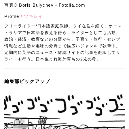
写真© Boris Bulychev - Fotolia.com
Profile
ナツキレイ
フリーライター/日本語家庭教師。タイ在住を経て、オース
トラリアで日本語を教える傍ら、ライターとしても活動。
政治・経済・教育などの分野から、子育て・旅行・セレブ
情報など生活や趣味の分野まで幅広いジャンルで執筆中。
定期的に英語のニュース・雑誌サイトの記事を翻訳してリ
ライトも行う。日本生まれ海外育ちの2児の母。
編集部ピックアップ