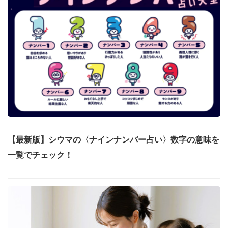
【最新版】シウマの〈ナインナンバー占い〉数字の意味を
一覧でチェック！