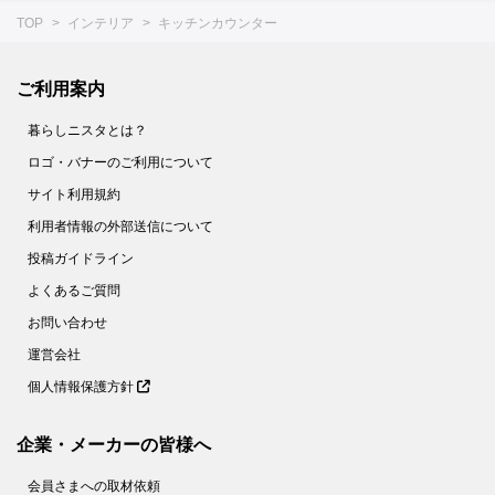
TOP
インテリア
キッチンカウンター
ご利用案内
暮らしニスタとは？
ロゴ・バナーのご利用について
サイト利用規約
利用者情報の外部送信について
投稿ガイドライン
よくあるご質問
お問い合わせ
運営会社
個人情報保護方針
企業・メーカーの皆様へ
会員さまへの取材依頼