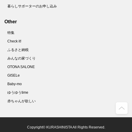
暮らしサポーターのお申し込み
Other
特集
Check it!
ふるさと納税
みんなの家づくり
OTONA SALONE
GISELe
Baby-mo
ゆうゆうtime
赤ちゃんが欲しい
Copyright© KURASHINISTA All Rights Reserved.