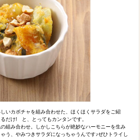
いしいカボチャを組み合わせた、ほくほくサラダをご紹
るだけ! と、とってもカンタンです。
色の組み合わせ。しかしこちらが絶妙なハーモニーを生み
ゃう、やみつきサラダになっちゃうんです♪ぜひトライし