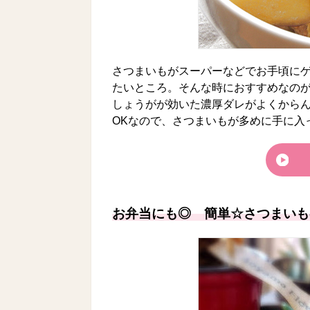
さつまいもがスーパーなどでお手頃に
たいところ。そんな時におすすめなの
しょうがが効いた濃厚ダレがよくからん
OKなので、さつまいもが多めに手に入
お弁当にも◎ 簡単☆さつまいも