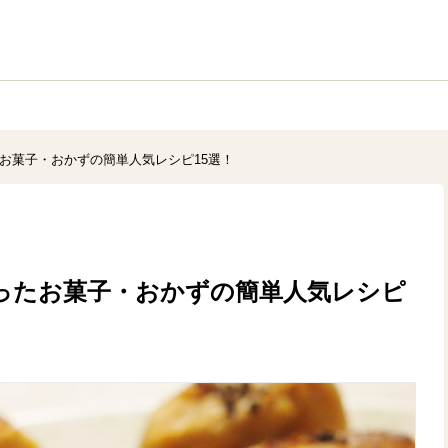
たお菓子・おかずの簡単人気レシピ15選！
使ったお菓子・おかずの簡単人気レシピ