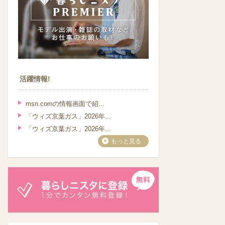
活躍情報!
msn.comの情報画面で紹...
「ウィズ京葉ガス」2026年...
「ウィズ京葉ガス」2026年...
もっと見る