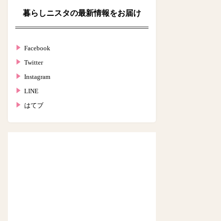
暮らしニスタの最新情報をお届け
Facebook
Twitter
Instagram
LINE
はてブ