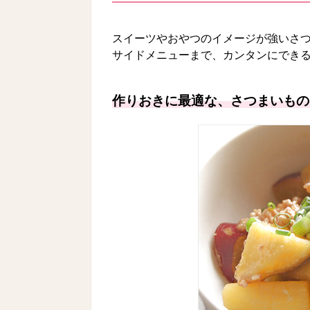
スイーツやおやつのイメージが強いさつ
サイドメニューまで、カンタンにでき
作りおきに最適な、さつまいもの