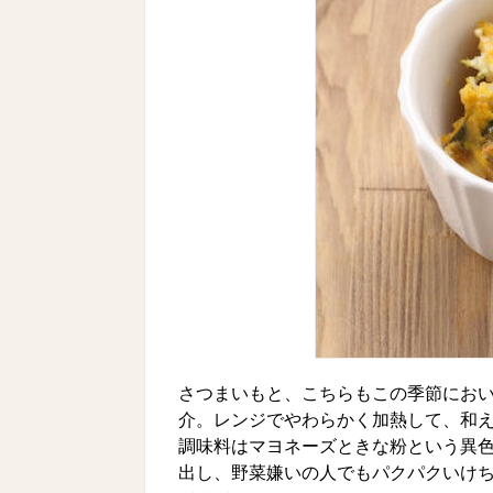
さつまいもと、こちらもこの季節にお
介。レンジでやわらかく加熱して、和え
調味料はマヨネーズときな粉という異
出し、野菜嫌いの人でもパクパクいけち