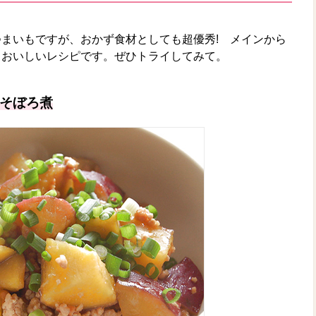
まいもですが、おかず食材としても超優秀! メインから
るおいしいレシピです。ぜひトライしてみて。
そぼろ煮