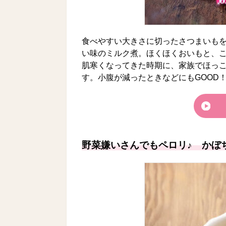
食べやすい大きさに切ったさつまいも
い味のミルク煮。ほくほくおいもと、こ
肌寒くなってきた時期に、家族でほっ
す。小腹が減ったときなどにもGOOD
野菜嫌いさんでもペロリ♪ かぼ