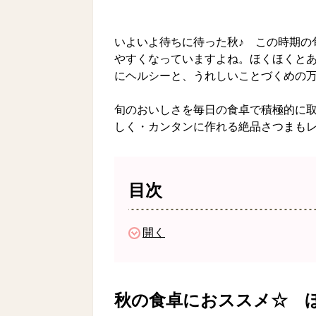
いよいよ待ちに待った秋♪ この時期の
やすくなっていますよね。ほくほくと
にヘルシーと、うれしいことづくめの
旬のおいしさを毎日の食卓で積極的に取
しく・カンタンに作れる絶品さつまも
目次
開く
秋の食卓におススメ☆ 