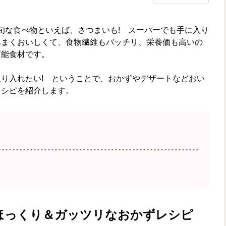
旬な食べ物といえば、さつまいも! スーパーでも手に入り
あまくおいしくて、食物繊維もバッチリ、栄養価も高いの
万能食材です。
り入れたい! ということで、おかずやデザートなどおい
レシピを紹介します。
ほっくり＆ガッツリなおかずレシピ